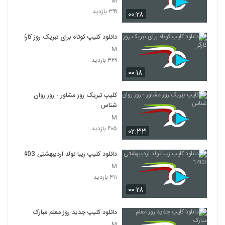
M
۳۹۹ بازدید
۰۰:۲۸
دانلود کلیپ کوتاه برای تبریک روز کارگر
M
۳۶۹ بازدید
۰۰:۱۸
کلیپ تبریک روز مشاور - روز روان
شناس
M
۴۰۵ بازدید
۰۲:۳۳
دانلود کلیپ زیبا تولد اردیبهشتی 1403
M
۴۱۱ بازدید
۰۰:۲۸
دانلود کلیپ جدید روز معلم مبارک
M