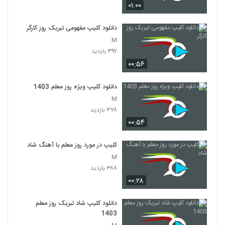
۰۱:۰۰
دانلود کلیپ مفهومی تبریک روز کارگر
M
۳۹۷ بازدید
۰۰:۵۶
دانلود کلیپ ویژه روز معلم 1403
M
۳۷۸ بازدید
۰۰:۵۴
کلیپ در مورد روز معلم با آهنگ شاد
M
۳۸۸ بازدید
۰۰:۲۸
دانلود کلیپ شاد تبریک روز معلم
1403