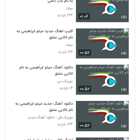
به نام باب دلمی
میلاد
۱۴۴ بازدید
۰۱:۰۶
HD
کلیپ اهنگ جدید میثم ابراهیمی به
نام لالایی عشق
میلاد
۱۶۶ بازدید
۰۰:۵۲
HD
دانلود آهنگ میثم ابراهیمی به نام
لالایی عشق
موزیک من
۱۴ بازدید
۰۰:۵۲
HD
دانلود آهنگ جدید میثم ابراهیمی به
نام لالایی عشق
موزیک قیر - دانلود آهنگ جدبد
۱۳۴ بازدید
۰۰:۵۲
HD