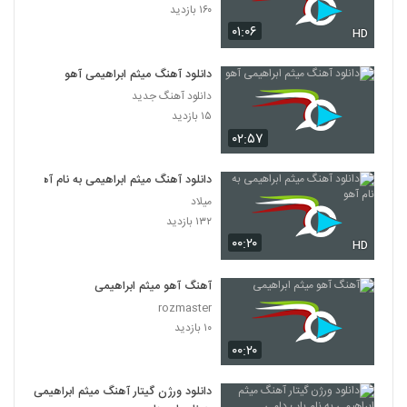
۱۶۰ بازدید
۰۱:۰۶
HD
دانلود آهنگ میثم ابراهیمی آهو
دانلود آهنگ جدید
۱۵ بازدید
۰۲:۵۷
دانلود آهنگ میثم ابراهیمی به نام آهو
میلاد
۱۳۲ بازدید
۰۰:۲۰
HD
آهنگ آهو میثم ابراهیمی
rozmaster
۱۰ بازدید
۰۰:۲۰
دانلود ورژن گیتار آهنگ میثم ابراهیمی