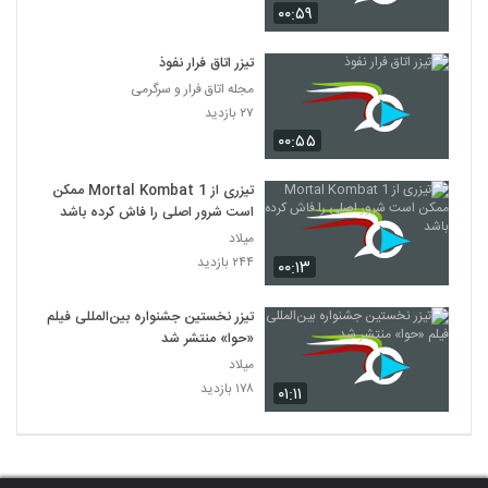
۰۰:۵۹
تیزر اتاق فرار نفوذ
مجله اتاق فرار و سرگرمی
۲۷ بازدید
۰۰:۵۵
تیزری از Mortal Kombat 1 ممکن
است شرور اصلی را فاش کرده باشد
میلاد
۲۴۴ بازدید
۰۰:۱۳
تیزر نخستین جشنواره بین‌المللی فیلم
«حوا» منتشر شد
میلاد
۱۷۸ بازدید
۰۱:۱۱