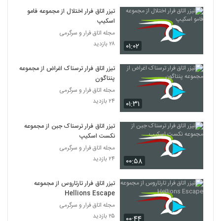
تیزر اتاق فرار اختلال از مجموعه فامو
اسکیپ
مجله اتاق فرار و سرگرمی
۲۸ بازدید
۰۱:۰۲
تیزر اتاق فرار ترسناک اغراض از مجموعه
پنتاگون
مجله اتاق فرار و سرگرمی
۲۴ بازدید
۰۱:۳۱
تیزر اتاق فرار ترسناک جبن از مجموعه
نکست اسکیپ
مجله اتاق فرار و سرگرمی
۲۴ بازدید
۰۰:۵۸
تیزر اتاق فرار تارتاروس از مجموعه
Hellions Escape
مجله اتاق فرار و سرگرمی
۲۵ بازدید
۰۰:۴۴