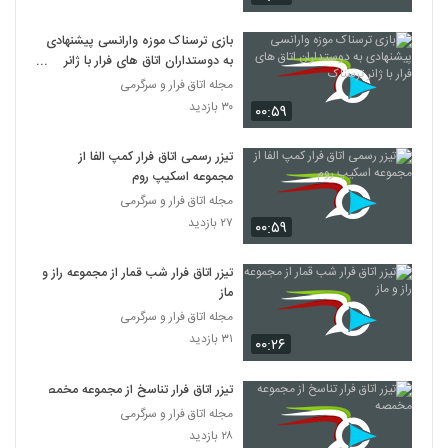
بازی ترسناک موزه وارانسی پیشنهادی
به دوستداران اتاق های فرار با ژانر
ترسناک
مجله اتاق فرار و سرگرمی
۳۰ بازدید
۰۰:۵۹
تیزر رسمی اتاق فرار کمپ الفا از
مجموعه اسکیپ روم
مجله اتاق فرار و سرگرمی
۲۷ بازدید
۰۰:۵۹
تیزر اتاق فرار شب قمار از مجموعه راز و
ماز
مجله اتاق فرار و سرگرمی
۳۱ بازدید
۰۰:۲۶
تیزر اتاق فرار تناسخ از مجموعه مخمصه
مجله اتاق فرار و سرگرمی
۲۸ بازدید