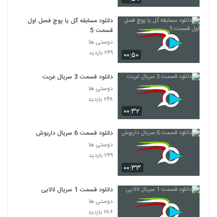
دانلود مسابقه گل یا پوچ فصل اول
قسمت 5
دوستی ها
۲۴۹ بازدید
۰۰:۵۰
دانلود قسمت 3 سریال غربت
دوستی ها
۲۴۸ بازدید
۰۰:۳۲
دانلود قسمت 6 سریال داریوش
دوستی ها
۲۴۹ بازدید
۰۰:۳۳
دانلود قسمت 1 سریال لالایی
دوستی ها
۲۸۶ بازدید