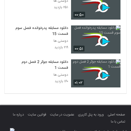
دوستی ها
۲۵۱ بازدید
۰۰:۵۰
دانلود مسابقه پدرخوانده فصل سوم
قسمت 15
دوستی ها
۲۱۹ بازدید
۰۰:۵۱
دانلود مسابقه جوکر 2 فصل دوم
قسمت 1
دوستی ها
۱۶۰ بازدید
۰۱:۰۲
صفحه اصلی
ورود به پنل کاربری
عضویت در سایت
قوانین سایت
درباره ما
تماس با ما