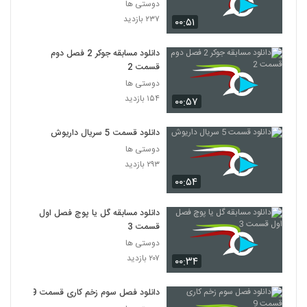
دوستی ها
۲۳۷ بازدید
۰۰:۵۱
دانلود مسابقه جوکر 2 فصل دوم
قسمت 2
دوستی ها
۱۵۴ بازدید
۰۰:۵۷
دانلود قسمت 5 سریال داریوش
دوستی ها
۲۹۳ بازدید
۰۰:۵۴
دانلود مسابقه گل یا پوچ فصل اول
قسمت 3
دوستی ها
۲۰۷ بازدید
۰۰:۳۴
دانلود فصل سوم زخم کاری قسمت 9