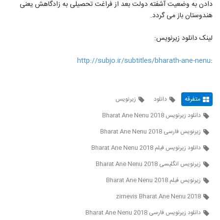
دادن به وضعیت آشفته دولت بعد از فراغت تحصیلی به زادگاهش یعنی
هندوستان باز می گردد.
لینک دانلود زیرنویس:
http://subjo.ir/subtitles/bharath-ane-nenu
:
متفرقه
دانلود
زیرنویس
دانلود زیرنویس Bharat Ane Nenu 2018
زیرنویس فارسی Bharat Ane Nenu 2018
دانلود زیرنویس فیلم Bharat Ane Nenu 2018
زیرنویس انگلیسی Bharat Ane Nenu 2018
زیرنویس فیلم Bharat Ane Nenu 2018
zirnevis Bharat Ane Nenu 2018
دانلود زیرنویس فارسی Bharat Ane Nenu 2018