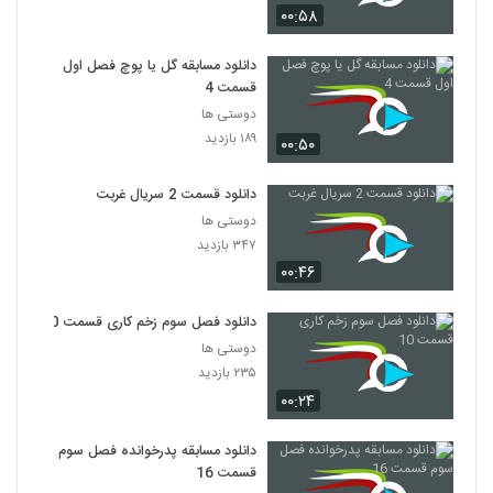
۰۰:۵۸
دانلود مسابقه گل یا پوچ فصل اول
قسمت 4
دوستی ها
۱۸۹ بازدید
۰۰:۵۰
دانلود قسمت 2 سریال غربت
دوستی ها
۳۴۷ بازدید
۰۰:۴۶
دانلود فصل سوم زخم کاری قسمت 10
دوستی ها
۲۳۵ بازدید
۰۰:۲۴
دانلود مسابقه پدرخوانده فصل سوم
قسمت 16