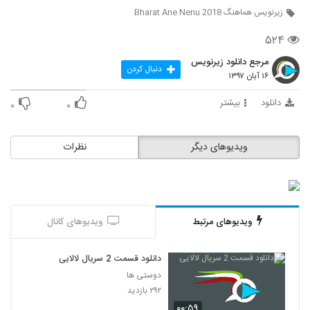
زیرنویس هماهنگ Bharat Ane Nenu 2018
۵۲۴
مرجع دانلود زیرنویس
دنبال کردن
۱۶ آبان ۱۳۹۷
دانلود
بیشتر
۰
۰
ویدیوهای دیگر
نظرات
ویدیوهای مرتبط
ویدیوهای کانال
دانلود قسمت 2 سریال لالایی
دوستی ها
۲۹۲ بازدید
۰۰:۵۹