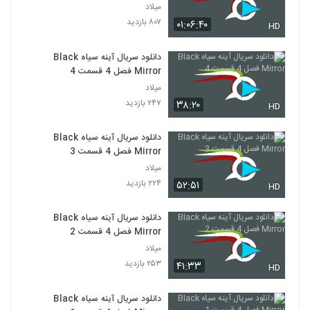
میلاد
۸۰۷ بازدید
۰۱:۰۶:۴۰
HD
دانلود سریال آینه سیاه Black
Mirror فصل 4 قسمت 4
میلاد
۲۴۷ بازدید
۳۸:۲۰
HD
دانلود سریال آینه سیاه Black
Mirror فصل 4 قسمت 3
میلاد
۲۲۴ بازدید
۵۲:۵۱
HD
دانلود سریال آینه سیاه Black
Mirror فصل 4 قسمت 2
میلاد
۲۵۳ بازدید
۴۱:۳۳
HD
دانلود سریال آینه سیاه Black