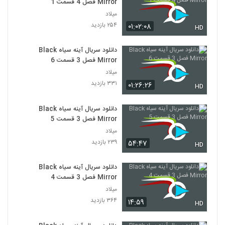
Mirror فصل 4 قسمت 1
میلاد
۲۵۴ بازدید
۰۱:۰۲:۰۸
HD
دانلود سریال آینه سیاه Black
Mirror فصل 3 قسمت 6
میلاد
۳۳۱ بازدید
۰۱:۲۶:۲۶
HD
دانلود سریال آینه سیاه Black
Mirror فصل 3 قسمت 5
میلاد
۲۳۹ بازدید
۵۴:۴۷
HD
دانلود سریال آینه سیاه Black
Mirror فصل 3 قسمت 4
میلاد
۳۶۴ بازدید
۱۴:۵۹
HD