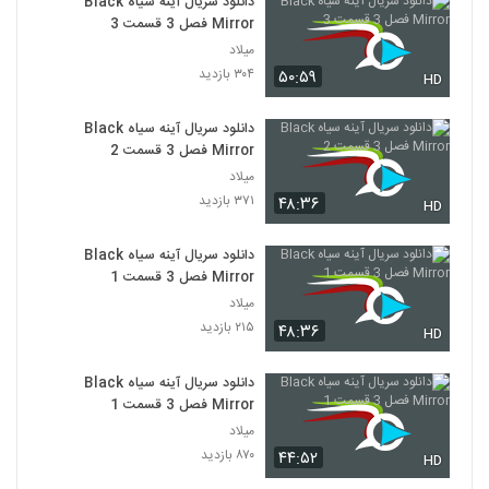
دانلود سریال آینه سیاه Black
Mirror فصل 3 قسمت 3
میلاد
۳۰۴ بازدید
۵۰:۵۹
HD
دانلود سریال آینه سیاه Black
Mirror فصل 3 قسمت 2
میلاد
۳۷۱ بازدید
۴۸:۳۶
HD
دانلود سریال آینه سیاه Black
Mirror فصل 3 قسمت 1
میلاد
۲۱۵ بازدید
۴۸:۳۶
HD
دانلود سریال آینه سیاه Black
Mirror فصل 3 قسمت 1
میلاد
۸۷۰ بازدید
۴۴:۵۲
HD