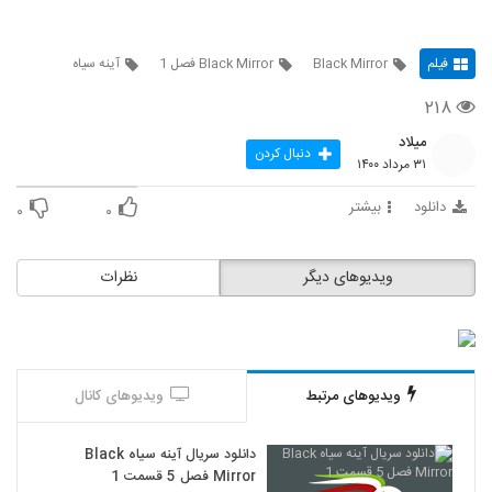
فیلم
Black Mirror
Black Mirror فصل 1
آینه سیاه
۲۱۸
میلاد
دنبال کردن
۳۱ مرداد ۱۴۰۰
دانلود
بیشتر
۰
۰
ویدیوهای دیگر
نظرات
ویدیوهای مرتبط
ویدیوهای کانال
دانلود سریال آینه سیاه Black
Mirror فصل 5 قسمت 1