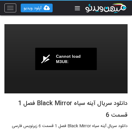
آپلود ویدیو
Toggle
vigation
Cannot load
M3U8:
دانلود سریال آینه سیاه Black Mirror فصل 1
قسمت 6
دانلود سریال آینه سیاه Black Mirror فصل 1 قسمت 6 زیرنویس فارسی