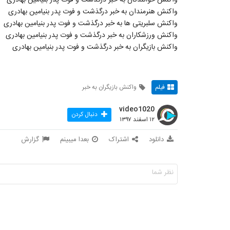
واکنش هنرمندان به خبر درگذشت و فوت پدر بنیامین بهادری
واکنش سلبریتی ها به خبر درگذشت و فوت پدر بنیامین بهادری
واکنش ورزشکاران به خبر درگذشت و فوت پدر بنیامین بهادری
واکنش بازیگران به خبر درگذشت و فوت پدر بنیامین بهادری
فیلم
واکنش بازیگران به خبر
video1020
دنبال کردن
۱۲ اسفند ۱۳۹۷
دانلود
اشتراک
بعدا میبینم
گزارش