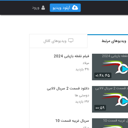
ورود
آپلود ویدیو
ویدیوهای مرتبط
ویدیوهای کانال
فیلم نقطه بازیابی 2024
میلاد
۴۹۱ بازدید
۰۱:۴۸:۴۵
دانلود قسمت 2 سریال لالایی
دوستی ها
۲۹۲ بازدید
۰۰:۵۹
سریال غریبه قسمت 10
میلاد