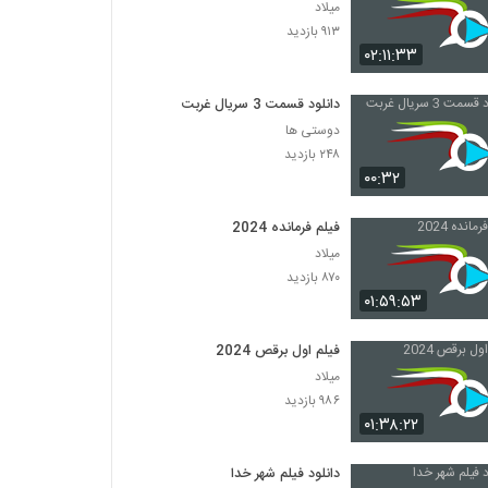
میلاد
۹۱۳ بازدید
۰۲:۱۱:۳۳
دانلود قسمت 3 سریال غربت
دوستی ها
۲۴۸ بازدید
۰۰:۳۲
فیلم فرمانده 2024
میلاد
۸۷۰ بازدید
۰۱:۵۹:۵۳
فیلم اول برقص 2024
میلاد
۹۸۶ بازدید
۰۱:۳۸:۲۲
دانلود فیلم شهر خدا