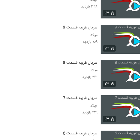
۳۴۸ بازدید
۰۳:۱۹
سریال غریبه قسمت 9
میلاد
۲۸۹ بازدید
۰۳:۱۹
سریال غریبه قسمت 8
میلاد
۲۴۱ بازدید
۰۳:۱۹
سریال غریبه قسمت 7
میلاد
۲۲۹ بازدید
۰۳:۱۹
سریال غریبه قسمت 6