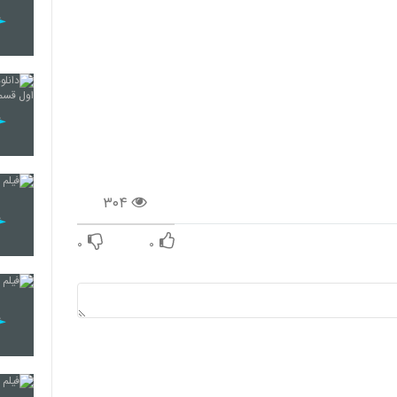
۳۰۴
۰
۰