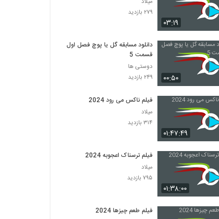
میلاد
۲۷۹ بازدید
۰۳:۱۹
دانلود مسابقه گل یا پوچ فصل اول
قسمت 5
دوستی ها
۰۰:۵۰
۲۴۹ بازدید
فیلم ناکس می رود 2024
میلاد
۳۱۴ بازدید
۰۱:۴۷:۴۹
فیلم ترسناک اعجوبه 2024
میلاد
۷۹۵ بازدید
۰۱:۳۸:۰۰
فیلم طعم چیزها 2024