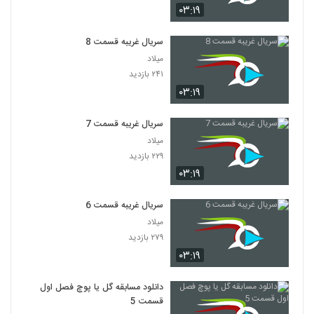
۰۳:۱۹
سریال غریبه قسمت 8
میلاد
۲۴۱ بازدید
۰۳:۱۹
سریال غریبه قسمت 7
میلاد
۲۲۹ بازدید
۰۳:۱۹
سریال غریبه قسمت 6
میلاد
۲۷۹ بازدید
۰۳:۱۹
دانلود مسابقه گل یا پوچ فصل اول
قسمت 5