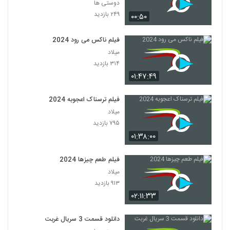
دوستی ها
۲۴۹ بازدید
۰۰:۵۰
فیلم ناکس می رود 2024
میلاد
۳۱۴ بازدید
۰۱:۴۷:۴۹
فیلم ترسناک اعجوبه 2024
میلاد
۷۹۵ بازدید
۰۱:۳۸:۰۰
فیلم طعم چیزها 2024
میلاد
۹۱۳ بازدید
۰۲:۱۱:۳۳
دانلود قسمت 3 سریال غربت