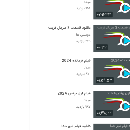
میلاد
۹۱۵ بازدید
۰۲:۱۱:۳۳
دانلود قسمت 3 سریال غربت
دوستی ها
۲۴۹ بازدید
۰۰:۳۲
فیلم فرمانده 2024
میلاد
۸۷۱ بازدید
۰۱:۵۹:۵۳
فیلم اول برقص 2024
میلاد
۹۸۷ بازدید
۰۱:۳۸:۲۲
دانلود فیلم شهر خدا