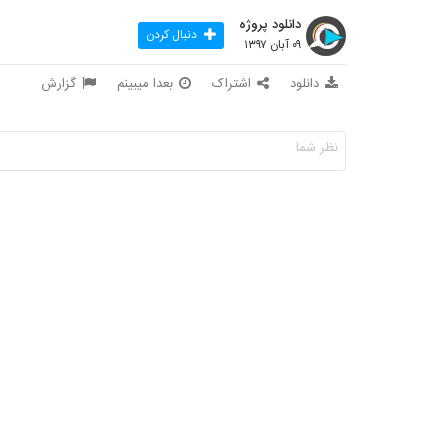
دانلود پروژه
دنبال کردن
۰۹ آبان ۱۳۹۷
دانلود
اشتراک
بعدا میبینم
گزارش