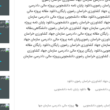
سان رضوی,دانلود پایان نامه دانشجویی پروژه مالی دادرسی
جهاد کشاورزی خراسان رضوی رایگان,دانلود مقاله پروژه مالی
انشجویی,دانلود مقاله دانشجویی پروژه مالی دادرسی سازمان
هاد کشاورزی خراسان رضوی دانشجویی,دانلود پایان نامه پروژه
دادرسی سازمان جهاد کشاورزی خراسان رضوی دانشگاهی,مقاله
رایگان مقاله پروژه مالی دادرسی سازمان جهاد کشاورزی خراسان
ورزی خراسان رضوی,پایان نامه پروژه مالی دادرسی سازمان جهاد
مان جهاد کشاورزی خراسان رضوی رایگان,دانلود رایگان مقاله
یی,دانلود رایگان پروژه مالی دادرسی سازمان جهاد کشاورزی
هاد کشاورزی خراسان رضوی دانشجویی,پروژه مالی دادرسی سازمان
ن جهاد کشاورزی خراسان رضوی دانلود
وی دانشجویی
دانلود پایان نامه دانشجویی
 خراسان رضوی دانشجویی
پروژه مالی دادرسی سازمان جها