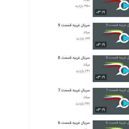
۳۵۰ بازدید
۰۳:۱۹
سریال غریبه قسمت 9
میلاد
۲۸۹ بازدید
۰۳:۱۹
سریال غریبه قسمت 8
میلاد
۲۴۱ بازدید
۰۳:۱۹
سریال غریبه قسمت 7
میلاد
۲۳۰ بازدید
۰۳:۱۹
سریال غریبه قسمت 6