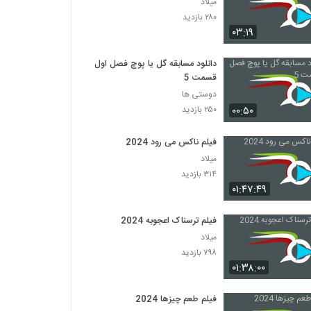
میلاد
۲۸۰ بازدید
۰۳:۱۹
دانلود مسابقه گل یا پوچ فصل اول
قسمت 5
دوستی ها
۰۰:۵۰
۲۵۰ بازدید
فیلم ناکس می رود 2024
میلاد
۳۱۴ بازدید
۰۱:۴۷:۴۹
فیلم ترسناک اعجوبه 2024
میلاد
۷۹۸ بازدید
۰۱:۳۸:۰۰
فیلم طعم چیزها 2024