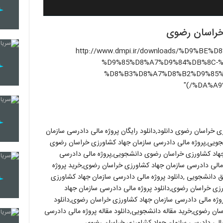
 خراسان رضوی
http://www.dmpi.ir/downloads/%D9%BE%D8%B1%D9%88%-
%D9%85%D8%A7%D9%84%DB%8C-
%D8%B3%D8%A7%D8%B2%D9%85%
%DA%A9
ی خراسان رضوی دانلود,دانلود رایگان پروژه مالی دادرسی سازمان
شجویی,پروژه مالی دادرسی سازمان جهاد کشاورزی خراسان رضوی
ن جهاد کشاورزی خراسان رضوی دانشجویی,پروژه مالی دادرسی
مالی دادرسی سازمان جهاد کشاورزی خراسان رضوی,خرید پروژه
 دانشجویی ,دانلود پروژه مالی دادرسی سازمان جهاد کشاورزی
رزی خراسان رضوی,دانلود پروژه مالی دادرسی سازمان جهاد
ژه مالی دادرسی سازمان جهاد کشاورزی خراسان رضوی,دانلود
اسان رضوی,خرید مقاله دانشجویی,دانلود مقاله پروژه مالی دادرسی
الی دادرسی سازمان جهاد کشاورزی خراسان رضوی