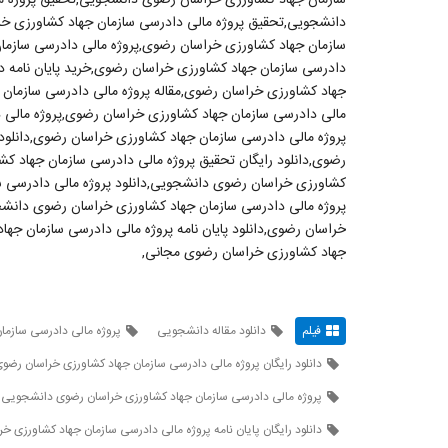
دانشجویی,تحقیق پروژه مالی دادرسی سازمان جهاد کشاورزی خرا
سازمان جهاد کشاورزی خراسان رضوی,پروژه مالی دادرسی سازمان 
دادرسی سازمان جهاد کشاورزی خراسان رضوی,خرید پایان نامه د
جهاد کشاورزی خراسان رضوی,مقاله پروژه مالی دادرسی سازمان ج
مالی دادرسی سازمان جهاد کشاورزی خراسان رضوی,پروژه مالی 
پروژه مالی دادرسی سازمان جهاد کشاورزی خراسان رضوی,دانلود 
رضوی,دانلود رایگان تحقیق پروژه مالی دادرسی سازمان جهاد کشا
کشاورزی خراسان رضوی دانشجویی,دانلود پروژه مالی دادرسی ساز
پروژه مالی دادرسی سازمان جهاد کشاورزی خراسان رضوی دانشجو
خراسان رضوی,دانلود پایان نامه پروژه مالی دادرسی سازمان ج
جهاد کشاورزی خراسان رضوی مجانی,
فیلم
دانلود مقاله دانشجویی
پروژه مالی دادرسی سازما
دانلود رایگان پروژه مالی دادرسی سازمان جهاد کشاورزی خراسان رض
پروژه مالی دادرسی سازمان جهاد کشاورزی خراسان رضوی دانشجویی
دانلود رایگان پایان نامه پروژه مالی دادرسی سازمان جهاد کشاورزی