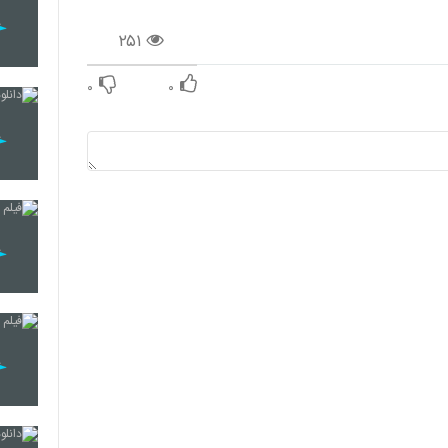
۲۵۱
۰
۰