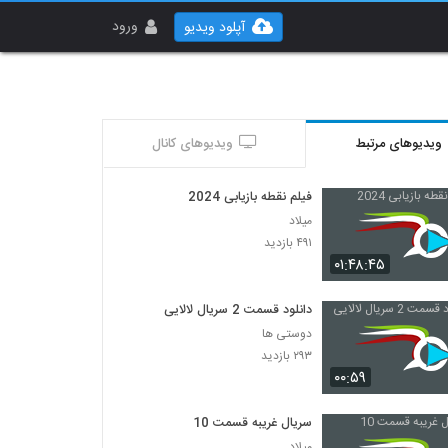
ورود
آپلود ویدیو
ویدیوهای مرتبط
ویدیوهای کانال
فیلم نقطه بازیابی 2024
میلاد
۴۹۱ بازدید
۰۱:۴۸:۴۵
دانلود قسمت 2 سریال لالایی
دوستی ها
۲۹۳ بازدید
۰۰:۵۹
سریال غریبه قسمت 10
میلاد