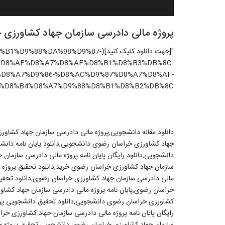
پروژه مالی دادرسی سازمان جهاد کشاورزی
"[جهت دانلود کلیک کنید](DA%98%D9%87
%D8%AF%D8%A7%D8%AF%D8%B1%D8%B3%DB%8C-
D8%A7%D9%86-%D8%AC%D9%87%D8%A7%D8%AF-
%D8%B4%D8%A7%D9%88%D8%B1%D8%B2%DB%8C/)"
دانلود مقاله دانشجویی,پروژه مالی دادرسی سازمان جهاد کشاورز
جهاد کشاورزی خراسان رضوی دانشجویی,دانلود پایان نامه دان
دانشجویی,دانلود رایگان پایان نامه پروژه مالی دادرسی سازما
سازمان جهاد کشاورزی خراسان رضوی خرید,دانلود تحقیق پروژه 
مالی دادرسی سازمان جهاد کشاورزی خراسان رضوی,دانلود تحقیق
خراسان رضوی,پایان نامه پروژه مالی دادرسی سازمان جهاد کشاو
کشاورزی خراسان رضوی دانشجویی,دانلود تحقیق دانشجویی پرو
رایگان پایان نامه پروژه مالی دادرسی سازمان جهاد کشاورزی خر
سازمان جهاد کشاورزی خراسان رضوی دانشجویی,تحقیق پروژه م