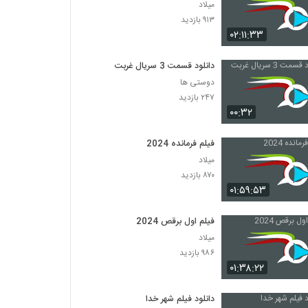
میلاد
۹۱۳ بازدید
۰۲:۱۱:۳۳
دانلود قسمت 3 سریال غربت
دوستی ها
۲۴۷ بازدید
۰۰:۳۲
فیلم فرمانده 2024
میلاد
۸۷۰ بازدید
۰۱:۵۹:۵۳
فیلم اول برقص 2024
میلاد
۹۸۶ بازدید
۰۱:۳۸:۲۲
دانلود فیلم شهر خدا