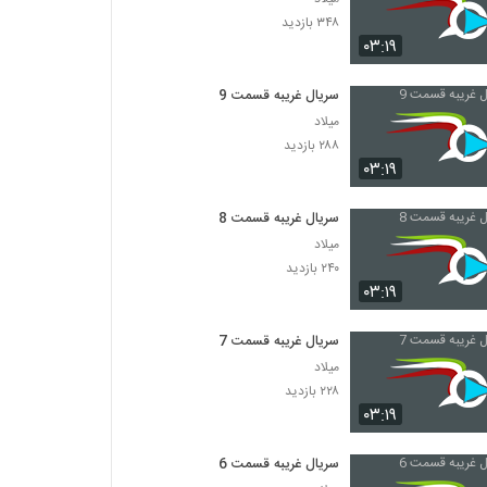
۳۴۸ بازدید
۰۳:۱۹
سریال غریبه قسمت 9
میلاد
۲۸۸ بازدید
۰۳:۱۹
سریال غریبه قسمت 8
میلاد
۲۴۰ بازدید
۰۳:۱۹
سریال غریبه قسمت 7
میلاد
۲۲۸ بازدید
۰۳:۱۹
سریال غریبه قسمت 6