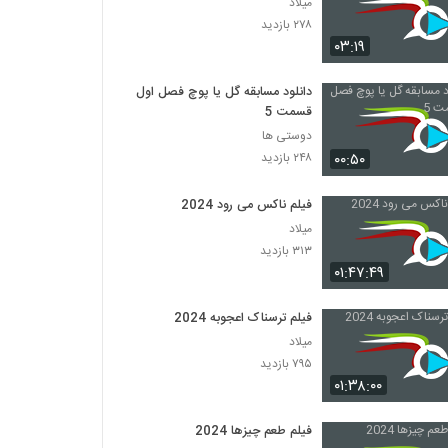
میلاد
۲۷۸ بازدید
۰۳:۱۹
دانلود مسابقه گل یا پوچ فصل اول
قسمت 5
دوستی ها
۰۰:۵۰
۲۴۸ بازدید
فیلم ناکس می رود 2024
میلاد
۳۱۳ بازدید
۰۱:۴۷:۴۹
فیلم ترسناک اعجوبه 2024
میلاد
۷۹۵ بازدید
۰۱:۳۸:۰۰
فیلم طعم چیزها 2024