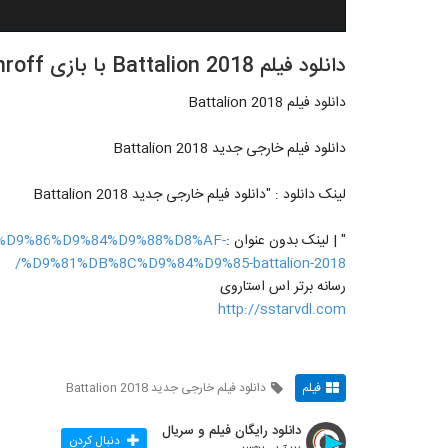
دانلود فیلم Battalion 2018 با بازی Jackie Shroff
دانلود فیلم Battalion 2018
دانلود فیلم خارجی جدید Battalion 2018
لینک دانلود : "دانلود فیلم خارجی جدید Battalion 2018
" | لینک بدون عنوان :
A7%D9%86%D9%84%D9%88%D8%AF-
%D9%81%DB%8C%D9%84%D9%85-battalion-2018/
رسانه برتر اس استاروی
http://sstarvdl.com
فیلم
دانلود فیلم خارجی جدید Battalion 2018
دانلود رایگان فیلم و سریال
دنبال کردن