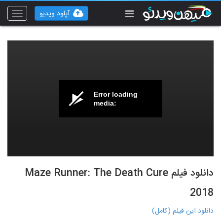
آپلود ویدیو
Toggle
vigation
Error loading
media:
دانلود فیلم Maze Runner: The Death Cure
2018
دانلود این فیلم (کامل)