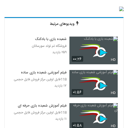
ویدیوهای مرتبط
شعبده بازی با بادکنک
فروشگاه تم تولد سورساتان
۲۵۹ بازدید
۰۰:۲۶
HD
فیلم آموزشی شعبده بازی ساده
118فایل اولین مرکز فروش فایل حجمی
۱۷ بازدید
۰۱:۵۶
HD
فیلم آموزش شعبده بازی حرفه ای
118فایل اولین مرکز فروش فایل حجمی
۱۱ بازدید
۰۱:۵۸
HD