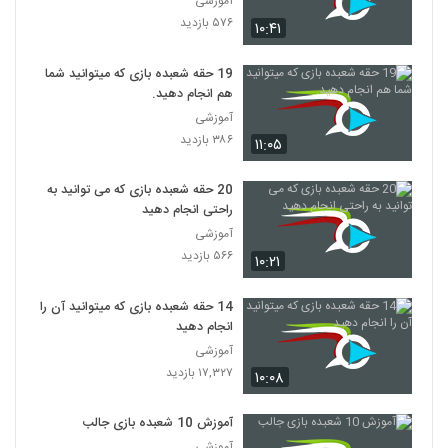
آموزشی
۵۷۶ بازدید
۱۰:۴۱
19 حقه شعبده بازی که میتوانید شما
هم انجام دهید.
آموزشی
۳۸۶ بازدید
۱۱:۰۵
20 حقه شعبده بازی که می توانید به
راحتی انجام دهید
آموزشی
۵۶۶ بازدید
۱۰:۲۱
14 حقه شعبده بازی که میتوانید آن را
انجام دهید
آموزشی
۱۷,۳۲۷ بازدید
۱۰:۰۸
آموزش 10 شعبده بازی جالب
آموزشی