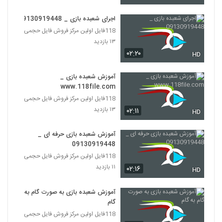
اجرای شعبده بازی _ 09130919448
118فایل اولین مرکز فروش فایل حجمی
۱۳ بازدید
۰۲:۲۰
HD
آموزش شعبده بازی _
www.118file.com
118فایل اولین مرکز فروش فایل حجمی
۱۳ بازدید
۰۲:۱۱
HD
آموزش شعبده بازی حرفه ای _
09130919448
118فایل اولین مرکز فروش فایل حجمی
۱۱ بازدید
۰۲:۱۶
HD
آموزش شعبده بازی به صورت گام به
گام
118فایل اولین مرکز فروش فایل حجمی