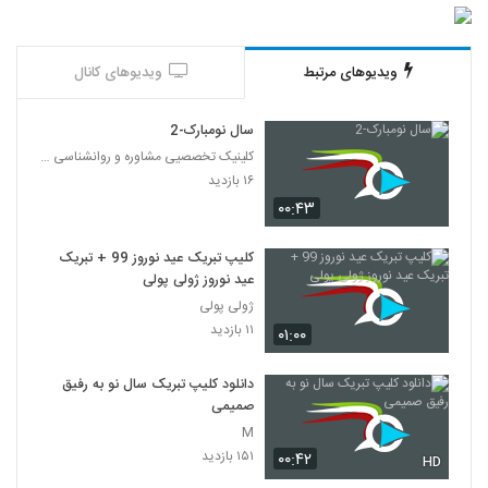
ویدیوهای مرتبط
ویدیوهای کانال
سال نومبارک-2
کلینیک تخصصیی مشاوره و روانشناسی خانواده ایرانی
۱۶ بازدید
۰۰:۴۳
کلیپ تبریک عید نوروز 99 + تبریک
عید نوروز ژولی پولی
ژولی پولی
۱۱ بازدید
۰۱:۰۰
دانلود کلیپ تبریک سال نو به رفیق
صمیمی
M
۱۵۱ بازدید
۰۰:۴۲
HD