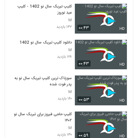
کلیپ تبریک سال نو 1402 - کلیپ
عید نوروز
M
۱۳۲ بازدید
۰۰:۴۳
HD
دانلود کلیپ تبریک سال نو 1402
M
۱۲۸ بازدید
۰۰:۴۳
HD
سوزناک ترین کلیپ تبریک سال نو به
پدر فوت شده
M
۱۶۰ بازدید
۰۰:۵۳
HD
کلیپ حاجی فیروز برای تبریک سال نو
۱۴۰۲
M
۱۳۰ بازدید
۰۰:۵۹
HD