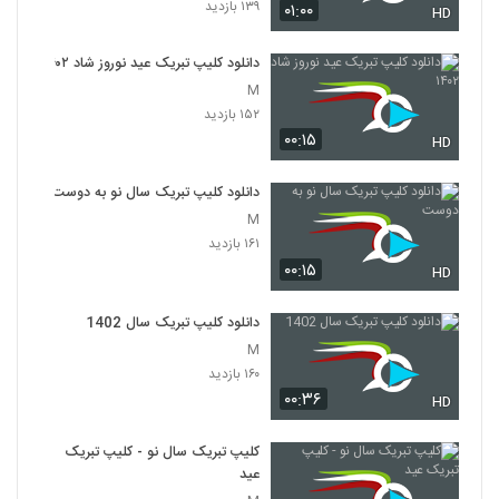
۱۳۹ بازدید
۰۱:۰۰
HD
دانلود کلیپ تبریک عید نوروز شاد ۱۴۰۲
M
۱۵۲ بازدید
۰۰:۱۵
HD
دانلود کلیپ تبریک سال نو به دوست
M
۱۶۱ بازدید
۰۰:۱۵
HD
دانلود کلیپ تبریک سال 1402
M
۱۶۰ بازدید
۰۰:۳۶
HD
کلیپ تبریک سال نو - کلیپ تبریک
عید