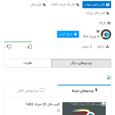
فال و تعبیر خواب
فال 18 خرداد 1402
کلیپ فال
کلیپ فال روزانه
۲۹۸
M
دنبال کردن
۱۸ خرداد ۱۴۰۲
دانلود
بیشتر
۰
۱
ویدیوهای دیگر
نظرات
ویدیوهای مرتبط
ویدیوهای کانال
کلیپ فال 25 خرداد 1402
M