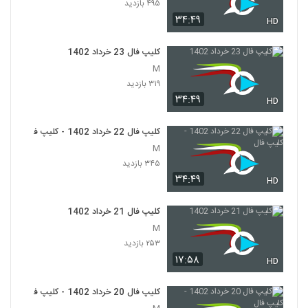
۴۹۵ بازدید
۳۴:۴۹
HD
کلیپ فال 23 خرداد 1402
M
۳۱۹ بازدید
۳۴:۴۹
HD
کلیپ فال 22 خرداد 1402 - کلیپ فال
M
۳۴۵ بازدید
۳۴:۴۹
HD
کلیپ فال 21 خرداد 1402
M
۲۵۳ بازدید
۱۷:۵۸
HD
کلیپ فال 20 خرداد 1402 - کلیپ فال