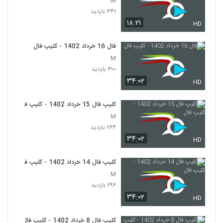
M
۳۴۱ بازدید
۱۸:۲۱
HD
فال 16 خرداد 1402 - کلیپ فال
M
۳۰۰ بازدید
۳۴:۰۲
HD
کلیپ فال 15 خرداد 1402 - کلیپ فال
M
۲۶۴ بازدید
۳۴:۰۲
HD
کلیپ فال 14 خرداد 1402 - کلیپ فال
M
۲۹۶ بازدید
۳۴:۰۲
HD
کلیپ فال 8 خرداد 1402 - کلیپ فال