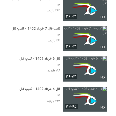
M
۲۸۳ بازدید
۳۶:۰۳
HD
کلیپ فال 7 خرداد 1402 - کلیپ فال
M
۲۸۱ بازدید
۳۶:۰۳
HD
فال 6 خرداد 1402 - کلیپ فال
M
۲۹۴ بازدید
۳۶:۰۳
HD
فال 4 خرداد 1402 - کلیپ فال
M
۲۳۸ بازدید
۳۳:۴۵
HD