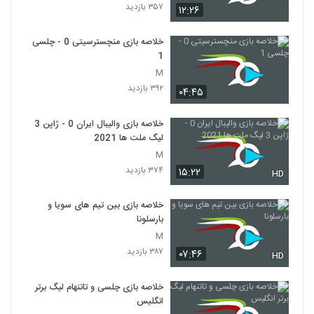
۳۵۷ بازدید
۱۲:۲۶
خلاصه بازی منچسترسیتی 0 - چلسی
1
M
۳۹۲ بازدید
۰۴:۴۵
خلاصه بازی والیبال ایران 0 - ژاپن 3
لیگ ملت ها 2021
M
۳۷۴ بازدید
۱۵:۲۲
HD
خلاصه بازی بین تیم های سویا و
بارسلونا
M
۳۸۷ بازدید
۰۷:۴۶
HD
خلاصه بازی چلسی و تاتنهام لیگ برتر
انگلیس