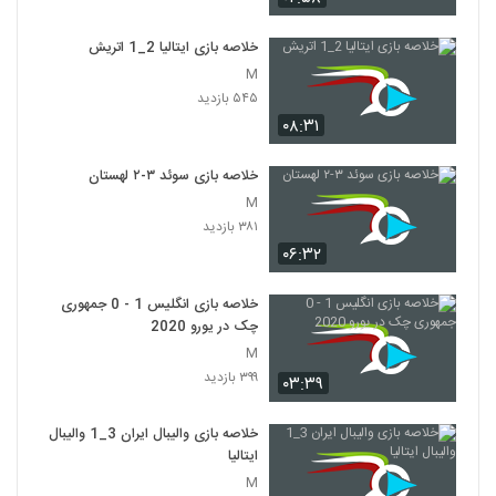
خلاصه بازی ایتالیا 2_1 اتريش
M
۵۴۵ بازدید
۰۸:۳۱
خلاصه بازی سوئد ۳-۲ لهستان
M
۳۸۱ بازدید
۰۶:۳۲
خلاصه بازی انگلیس 1 - 0 جمهوری
چک در یورو 2020
M
۳۹۹ بازدید
۰۳:۳۹
خلاصه بازی والیبال ایران 3_1 والیبال
ایتالیا
M