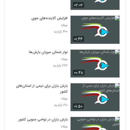
۰۲:۰۲
افزایش آلاینده‌های جوی
میلاد
۴۰۰ بازدید
۰۱:۴۴
نوار شمالی میزبان بارش‌ها
میلاد
۲۷۲ بازدید
۰۰:۴۸
بارش باران برای نیمی از استان‌های
کشور
میلاد
۲۱۰ بازدید
۰۱:۵۰
بارش باران در نواحی جنوبی کشور
میلاد