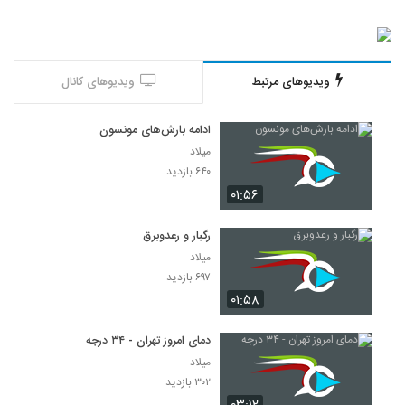
ویدیوهای مرتبط
ویدیوهای کانال
ادامه بارش‌های مونسون
میلاد
۶۴۰ بازدید
۰۱:۵۶
رگبار و رعدوبرق
میلاد
۶۹۷ بازدید
۰۱:۵۸
دمای امروز تهران - ۳۴ درجه
میلاد
۳۰۲ بازدید