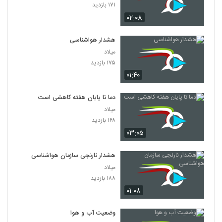
۱۷۱ بازدید
۰۲:۰۸
هشدار هواشناسی
میلاد
۱۷۵ بازدید
۰۱:۴۰
دما تا پایان هفته کاهشی است
میلاد
۱۶۸ بازدید
۰۳:۰۵
هشدار نارنجی سازمان هواشناسی
میلاد
۱۸۸ بازدید
۰۱:۰۸
وضعیت آب و هوا