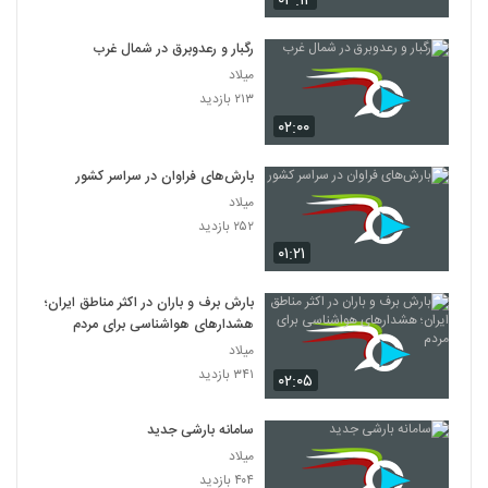
۰۳:۱۲
رگبار و رعدوبرق در شمال غرب
میلاد
۲۱۳ بازدید
۰۲:۰۰
بارش‌های فراوان در سراسر کشور
میلاد
۲۵۲ بازدید
۰۱:۲۱
بارش برف و باران در اکثر مناطق ایران؛
هشدارهای هواشناسی برای مردم
میلاد
۳۴۱ بازدید
۰۲:۰۵
سامانه بارشی جدید
میلاد
۴۰۴ بازدید