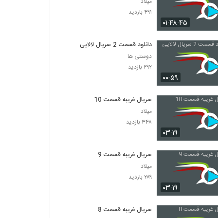
میلاد
۴۹۱ بازدید
۰۱:۴۸:۴۵
دانلود قسمت 2 سریال لالایی
دوستی ها
۲۹۲ بازدید
۰۰:۵۹
سریال غریبه قسمت 10
میلاد
۳۴۸ بازدید
۰۳:۱۹
سریال غریبه قسمت 9
میلاد
۲۸۹ بازدید
۰۳:۱۹
سریال غریبه قسمت 8