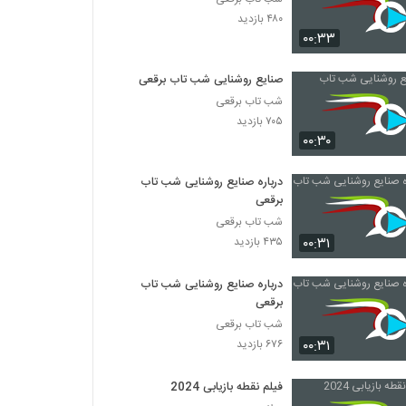
۴۸۰ بازدید
۰۰:۳۳
صنایع روشنایی شب تاب برقعی
شب تاب برقعی
۷۰۵ بازدید
۰۰:۳۰
درباره صنایع روشنایی شب تاب
برقعی
شب تاب برقعی
۰۰:۳۱
۴۳۵ بازدید
درباره صنایع روشنایی شب تاب
برقعی
شب تاب برقعی
۰۰:۳۱
۶۷۶ بازدید
فیلم نقطه بازیابی 2024