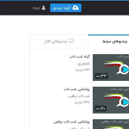
ورود
آپلود ویدیو
ویدیوهای مرتبط
ویدیوهای کانال
گیاه شب تاب
کشاورزی
۸۴۹ بازدید
۰۰:۳۳
روشنایی شب تاب
شب تاب برقعی
۳۴۷ بازدید
۰۰:۳۰
روشنایی شب تاب برقعی
شب تاب برقعی