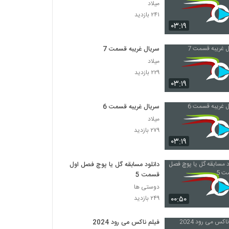
میلاد
۲۴۱ بازدید
۰۳:۱۹
سریال غریبه قسمت 7
میلاد
۲۲۹ بازدید
۰۳:۱۹
سریال غریبه قسمت 6
میلاد
۲۷۹ بازدید
۰۳:۱۹
دانلود مسابقه گل یا پوچ فصل اول
قسمت 5
دوستی ها
۰۰:۵۰
۲۴۹ بازدید
فیلم ناکس می رود 2024