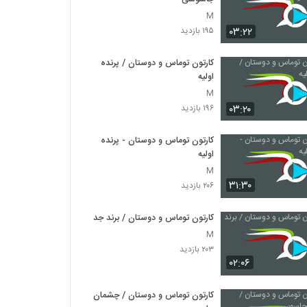
M
۰۳:۲۲
۱۹۵ بازدید
کارتون توماس و دوستان / پرنده
اولیه
M
۰۳:۲۰
۱۹۶ بازدید
کارتون توماس و دوستان - پرنده
اولیه
M
۳۱:۳۰
۲۰۶ بازدید
کارتون توماس و دوستان / برند جدید
M
۲۰۳ بازدید
۰۲:۰۶
کارتون توماس و دوستان / چشمان