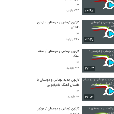
M
۰۲:۴۸
۳۸۳ بازدید
کارتون توماس و دوستان - ایمان
داشتن
M
۰۳:۱۹
۳۶۷ بازدید
کارتون توماس و دوستان / تخته
سنگ
M
۲۲:۲۳
۲۷۸ بازدید
کارتون جدید توماس و دوستان با
داستان آهنگ ماجراجویی
M
۲۲:۰۶
۲۰۰ بازدید
کارتون توماس و دوستان / موتور
جاسوسی