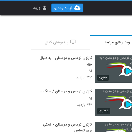
ورود
آپلود ویدیو
ویدیوهای مرتبط
ویدیوهای کانال
کارتون توماس و دوستان - به دنبال
رویا
M
۲۰:۲۲
۲۳۳ بازدید
کارتون توماس و دوستان / سنگ مرمر
M
۳۹۲ بازدید
۰۲:۳۴
کارتون توماس و دوستان - کمکی
برای توماس