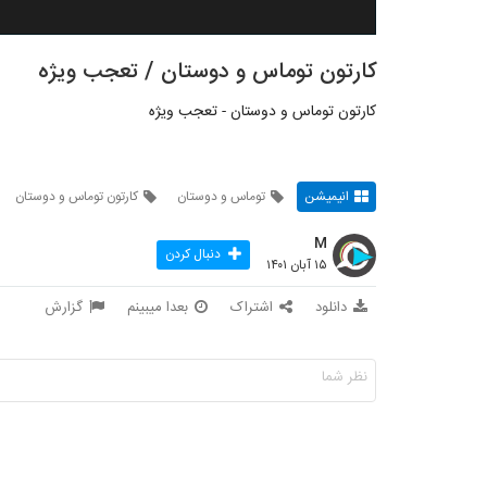
کارتون توماس و دوستان / تعجب ویژه
کارتون توماس و دوستان - تعجب ویژه
انیمیشن
توماس و دوستان
کارتون توماس و دوستان
M
دنبال کردن
۱۵ آبان ۱۴۰۱
دانلود
اشتراک
بعدا میبینم
گزارش