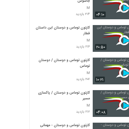
جاسوس
M
۰۴:۱۰
۲۱۴ بازدید
کارتون توماس و دوستان این داستان
قطار
M
۲۰:۵۰
۲۱۶ بازدید
کارتون توماس و دوستان / دوستان
توماس
M
۱۰:۲۱
۲۰۷ بازدید
کارتون توماس و دوستان / پاکسازی
مسیر
M
۰۴:۰۸
۲۱۲ بازدید
کارتون توماس و دوستان - مهمانی