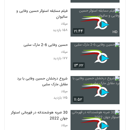
فیلم مسابقه اسنوکر حسین وفایی و
سالیوان
میلاد
۱۵۸ بازدید
۲۱:۴۴
HD
حسین وفایی 6-2 مارک سلبی
میلاد
۱۷۷ بازدید
۱۳:۲۲
شروع درخشان حسین وفایی با برد
مقابل مارک سلبی
میلاد
۱۲۵ بازدید
۱۱:۵۲
30 ضربه هوشمندانه در قهرمانی اسنوکر
جهان 2022
میلاد