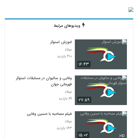
ویدیوهای مرتبط
اموزش اسنوکر
میلاد
۴۱۰ بازدید
۱۶:۴۳
وفایی و سالیوان در مسابقات اسنوکر
قهرمانی جهان
میلاد
۸۹ بازدید
۲۷:۵۹
فیلم مصاحبه با حسین وفایی
میلاد
۱۶۳ بازدید
۱۵:۰۲
HD