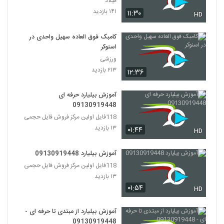
میلاد
۱۴۱ بازدید
۱۱:۳۰
HD
کامبک فوق العاده سهیل واحدی در
اسنوکر
ورزشی
۲۱۳ بازدید
۱۲:۳۶
آموزش بیلیارد حرفه ای
09130919448
118فایل اولین مرکز فروش فایل حجمی
۱۳ بازدید
۰۱:۴۴
HD
آموزش بیلیارد 09130919448
118فایل اولین مرکز فروش فایل حجمی
۱۳ بازدید
۰۱:۵۴
HD
آموزش بیلیارد از مبتدی تا حرفه ای -
09130919448