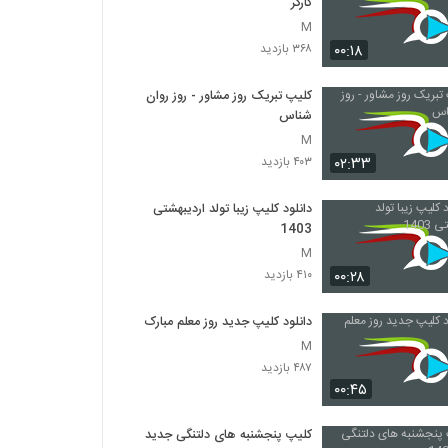
کارگر
M
۰۰:۱۸
۳۶۸ بازدید
کلیپ تبریک روز مشاور - روز روان
شناس
M
۰۲:۳۳
۴۰۳ بازدید
دانلود کلیپ زیبا تولد اردیبهشتی
1403
M
۰۰:۲۸
۴۱۰ بازدید
دانلود کلیپ جدید روز معلم مبارک
M
۴۸۷ بازدید
۰۰:۴۵
کلیپ پنجشنبه های دلتنگی جدید