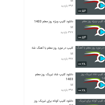
M
۳۹۶ بازدید
۰۰:۵۶
دانلود کلیپ ویژه روز معلم 1403
M
۳۷۷ بازدید
۰۰:۵۴
کلیپ در مورد روز معلم با آهنگ شاد
M
۳۸۷ بازدید
۰۰:۲۸
دانلود کلیپ شاد تبریک روز معلم
1403
M
۰۰:۲۸
۳۹۸ بازدید
دانلود کلیپ کوتاه برای تبریک روز