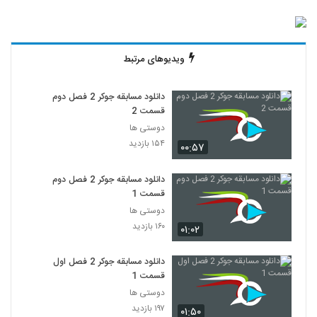
ویدیوهای مرتبط
دانلود مسابقه جوکر 2 فصل دوم
قسمت 2
دوستی ها
۱۵۴ بازدید
۰۰:۵۷
دانلود مسابقه جوکر 2 فصل دوم
قسمت 1
دوستی ها
۱۶۰ بازدید
۰۱:۰۲
دانلود مسابقه جوکر 2 فصل اول
قسمت 1
دوستی ها
۱۹۷ بازدید
۰۱:۵۰