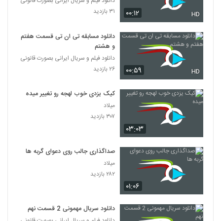
دانلود فیلم و سریال ایرانی بصورت قانونی
۳۱ بازدید
۰۰:۱۲
HD
دانلود مسابقه تی ان تی قسمت هفتم
و هشتم
دانلود فیلم و سریال ایرانی بصورت قانونی
۲۶ بازدید
۰۰:۵۹
HD
کیک یزدی خوب لهجه رو تغییر میده
میلاد
۳۰۷ بازدید
۰۳:۰۳
صداگذاری جالب روی دعوای گربه ها
میلاد
۲۸۲ بازدید
۰۱:۰۶
دانلود سریال مهمونی 2 قسمت نهم
دانلود فیلم و سریال ایرانی بصورت قانونی