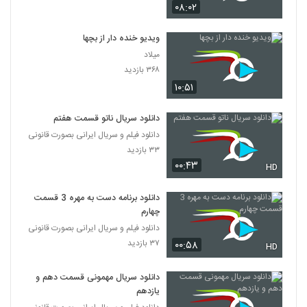
۰۸:۰۲
ویدیو خنده دار از بچها
میلاد
۳۶۸ بازدید
۱۰:۵۱
دانلود سریال ناتو قسمت هفتم
دانلود فیلم و سریال ایرانی بصورت قانونی
۳۳ بازدید
۰۰:۴۳
HD
دانلود برنامه دست به مهره 3 قسمت
چهارم
دانلود فیلم و سریال ایرانی بصورت قانونی
۳۷ بازدید
۰۰:۵۸
HD
دانلود سریال مهمونی قسمت دهم و
یازدهم