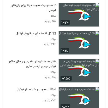
۱۴ ممنوعیت عجیب فیفا برای بازیکنان
فوتبال!
میلاد
۱۵۰ بازدید
۱۰:۳۰
32 گل افسانه ای در تاریخ فوتبال
میلاد
۴۶۳ بازدید
۱۰:۱۸
مقایسه اسطورهای قدیمی و حال حاضر
فوتبال جهان از نظر آماری
میلاد
۲۸۰ بازدید
۰۷:۵۵
لحظات عجیب و خنده دار فوتبال
میلاد
۳۲۳ بازدید
۰۸:۰۲