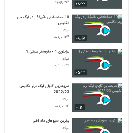
۲۰۴ بازدید
۰۸:۲۲
10 خداحافظی تاثیرگذار در لیگ برتر
انگلیس
میلاد
۱۳۴ بازدید
۰۸:۵۱
برایتون 1 - منچستر سیتی 1
میلاد
۲۳۹ بازدید
۰۵:۳۱
سریعترین گلهای لیگ برتر انگلیس
2022/23
میلاد
۱۱۳ بازدید
۰۱:۱۴
برترین سیوهای ماه اخیر
میلاد