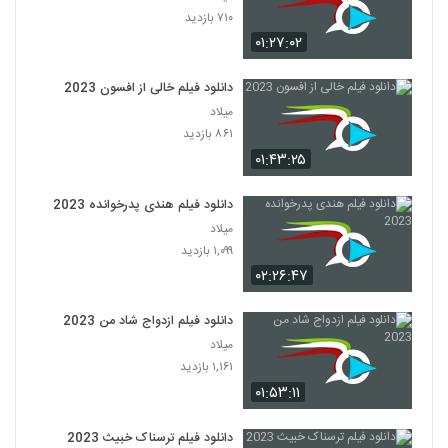
۷۱۰ بازدید
۰۱:۲۷:۰۲
دانلود فیلم خالی از افسون 2023
میلاد
۸۶۱ بازدید
۰۱:۴۳:۲۵
دانلود فیلم هندی پدرخوانده 2023
میلاد
۱,۰۹۹ بازدید
۰۲:۲۶:۴۷
دانلود فیلم ازدواج شاد من 2023
میلاد
۱,۱۶۱ بازدید
۰۱:۵۳:۱۱
دانلود فیلم ترسناک خبیث 2023