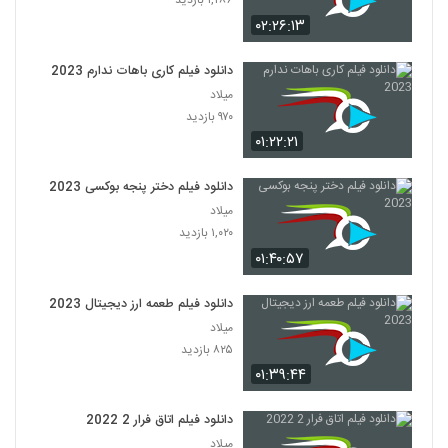
۱,۲۸۶ بازدید
۰۲:۲۶:۱۳
دانلود فیلم کاری باهات ندارم 2023
میلاد
۹۷۰ بازدید
۰۱:۲۲:۲۱
دانلود فیلم دختر پنجه بوکسی 2023
میلاد
۱,۰۲۰ بازدید
۰۱:۴۰:۵۷
دانلود فیلم طعمه ارز دیجیتال 2023
میلاد
۸۲۵ بازدید
۰۱:۳۹:۴۴
دانلود فیلم اتاق فرار 2 2022
میلاد