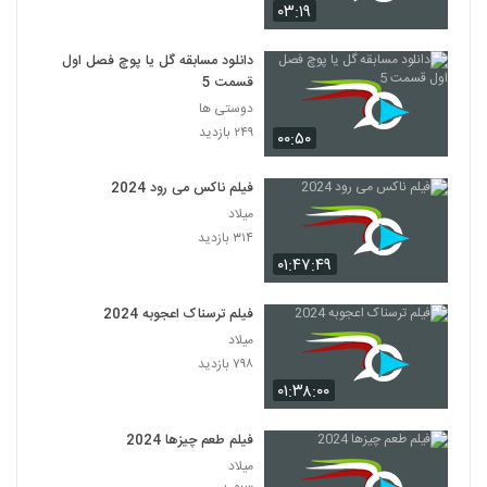
۰۳:۱۹
دانلود مسابقه گل یا پوچ فصل اول
قسمت 5
دوستی ها
۲۴۹ بازدید
۰۰:۵۰
فیلم ناکس می رود 2024
میلاد
۳۱۴ بازدید
۰۱:۴۷:۴۹
فیلم ترسناک اعجوبه 2024
میلاد
۷۹۸ بازدید
۰۱:۳۸:۰۰
فیلم طعم چیزها 2024
میلاد