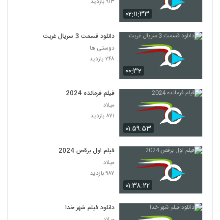
۹۱۳ بازدید
۰۲:۱۱:۳۳
دانلود قسمت 3 سریال غربت
دوستی ها
۲۴۸ بازدید
۰۰:۳۲
فیلم فرمانده 2024
میلاد
۸۷۱ بازدید
۰۱:۵۹:۵۳
فیلم اول برقص 2024
میلاد
۹۸۷ بازدید
۰۱:۳۸:۲۲
دانلود فیلم شهر خدا
میلاد