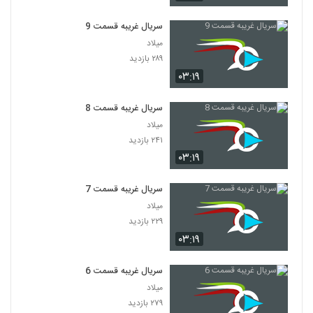
سریال غریبه قسمت 9
میلاد
۲۸۹ بازدید
۰۳:۱۹
سریال غریبه قسمت 8
میلاد
۲۴۱ بازدید
۰۳:۱۹
سریال غریبه قسمت 7
میلاد
۲۲۹ بازدید
۰۳:۱۹
سریال غریبه قسمت 6
میلاد
۲۷۹ بازدید