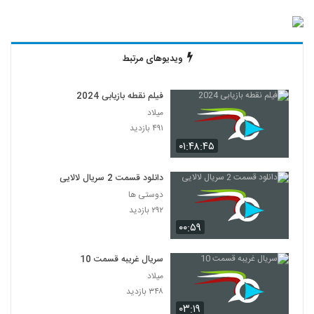
ویدیوهای مرتبط
فیلم نقطه بازیابی 2024
میلاد
۴۹۱ بازدید
۰۱:۴۸:۴۵
دانلود قسمت 2 سریال لالایی
دوستی ها
۲۹۲ بازدید
۰۰:۵۹
سریال غریبه قسمت 10
میلاد
۳۴۸ بازدید
۰۳:۱۹