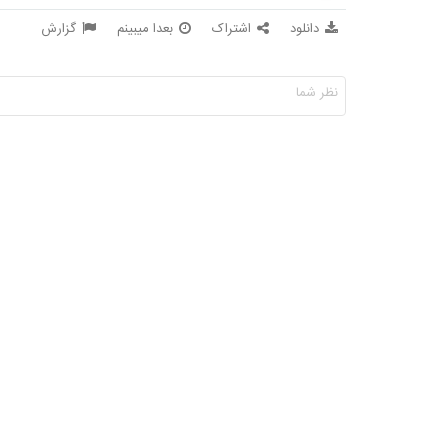
دانلود
اشتراک
بعدا میبینم
گزارش