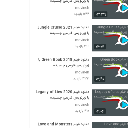
با زیرنویس فارسی چسبیده
movineh
۰۳:۳۹
۵۴۴ بازدید
دانلود فیلم Jungle Cruise 2021
با زیرنویس فارسی چسبیده
movineh
۰۲:۰۷
۳۱۶ بازدید
دانلود فیلم Green Book 2018 با
زیرنویس فارسی چسبیده
movineh
۰۲:۴۰
۳۳۳ بازدید
دانلود فیلم Legacy of Lies 2020
با زیرنویس فارسی چسبیده
movineh
۰۲:۰۶
۳۱۰ بازدید
دانلود فیلم Love and Monsters