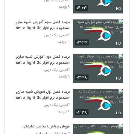
آکادمی نیک درس
۹ بازدید
۰۴:۲۳
HD
بریده فصل سوم آموزش شبیه سازی
استدیو با نرم افزار set a light 3d
آکادمی نیک درس
۱۱ بازدید
۰۳:۳۴
HD
بریده فصل دوم آموزش شبیه سازی
استدیو با نرم افزار set a light 3d
آکادمی نیک درس
۹ بازدید
۰۳:۴۸
HD
بریده فصل اول آموزش شبیه سازی
استدیو با نرم افزار set a light 3d
آکادمی نیک درس
۸ بازدید
۰۴:۳۸
HD
فروش بیشتر با عکاسی تبلیغاتی
گروه تبلیغاتی ایران مایند