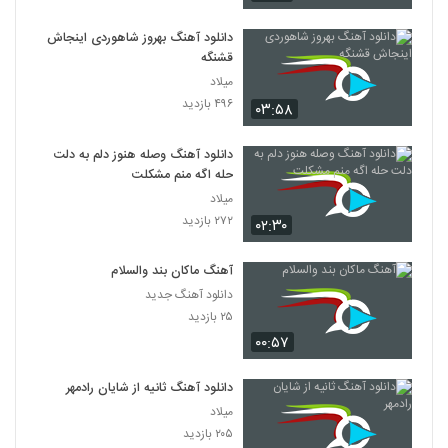
دانلود آهنگ بهروز شاهوردی اینجاش
قشنگه
میلاد
۴۹۶ بازدید
۰۳:۵۸
دانلود آهنگ وصله هنوز دلم به دلت
حله اگه منم مشکلت
میلاد
۲۷۲ بازدید
۰۲:۳۰
آهنگ ماکان بند والسلام
دانلود آهنگ جدید
۲۵ بازدید
۰۰:۵۷
دانلود آهنگ ثانیه از شایان رادمهر
میلاد
۲۰۵ بازدید