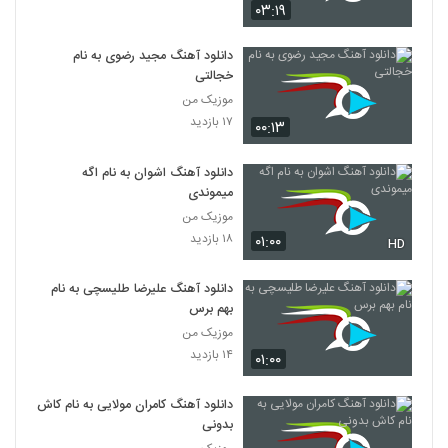
۰۳:۱۹
دانلود آهنگ مجید رضوی به نام
خجالتی
موزیک من
۱۷ بازدید
۰۰:۱۳
دانلود آهنگ اشوان به نام اگه
میموندی
موزیک من
۱۸ بازدید
۰۱:۰۰
HD
دانلود آهنگ علیرضا طلیسچی به نام
بهم برس
موزیک من
۱۴ بازدید
۰۱:۰۰
دانلود آهنگ کامران مولایی به نام کاش
بدونی