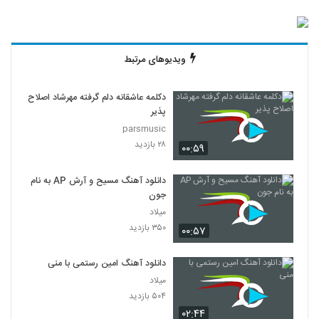
ویدیوهای مرتبط
دکلمه عاشقانه دلم گرفته مهرشاد اصلاح
پذیر
parsmusic
۲۸ بازدید
۰۰:۵۹
دانلود آهنگ مسیح و آرش AP به نام
جون
میلاد
۳۵۰ بازدید
۰۰:۵۷
دانلود آهنگ امین رستمی با منی
میلاد
۵۰۴ بازدید
۰۲:۴۴