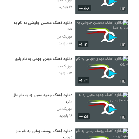
موزیک من
۱۷ بازدید
۰۰:۵۸
HD
دانلود آهنگ محسن چاوشی به نام به
خدا
موزیک من
۲۸ بازدید
۰۱:۱۲
HD
دانلود آهنگ مهدی جهانی به نام بارون
موزیک من
۱۵ بازدید
۰۱:۰۴
HD
دانلود آهنگ جدید معین زد به نام مال
منی
موزیک من
۱۶ بازدید
۰۰:۵۱
HD
دانلود آهنگ یوسف زمانی به نام منو
دریاب