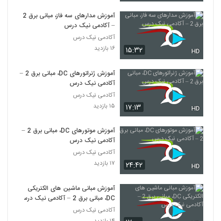
آموزش مدارهای سه فاز، مبانی برق 2
– آکادمی نیک درس
آکادمی نیک درس
۱۶ بازدید
۱۵:۳۲
HD
آموزش ژنراتورهای DC، مبانی برق 2 –
آکادمی نیک درس
آکادمی نیک درس
۱۵ بازدید
۱۷:۱۳
HD
آموزش موتورهای DC، مبانی برق 2 –
آکادمی نیک درس
آکادمی نیک درس
۱۷ بازدید
۲۴:۴۲
HD
آموزش مبانی ماشین های الکتریکی
DC، مبانی برق 2 – آکادمی نیک درس
آکادمی نیک درس
۱۴ بازدید