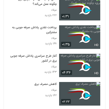
چگونه عمل می‌کند؟
میلاد
۲۲۲ بازدید
۰۱:۳۱
پرداخت نقدی پاداش صرفه جویی به
مشترکین
میلاد
۱۶۸ بازدید
۰۱:۳۵
HD
آغاز طرح سراسری پاداش صرفه جویی
برق در کشور
میلاد
۱۴۳ بازدید
۰۴:۳۶
HD
کاهش مصرف برق
میلاد
۱۶۲ بازدید
۰۲:۲۲