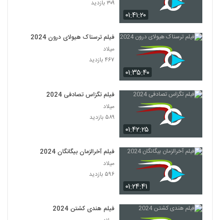
۳۰۹ بازدید
۰۱:۴۱:۲۰
فیلم ترسناک هیولای درون 2024
میلاد
۴۶۷ بازدید
۰۱:۳۵:۴۰
فیلم تگزاس تصادفی 2024
میلاد
۵۸۹ بازدید
۰۱:۴۲:۲۵
فیلم آخرالزمان بیگانگان 2024
میلاد
۵۹۶ بازدید
۰۱:۲۴:۴۱
فیلم هندی کشتن 2024