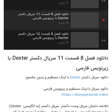
66
۳۱ بازدید
دانلود فصل 8 قسمت 11 سریال دکستر
Dexter با زیرنویس فارسی
۳۸ بازدید
دانلود فصل 8 قسمت 12 سریال دکستر
Dexter با زیرنویس فارسی
68
۳۹ بازدید
دانلود فصل 8 قسمت 11 سریال دکستر Dexter با
زیرنویس فارسی
دانلود سریال دکستر
Dexter
با لینک مستقیم و بدون سانسور
دانلود سریال با لینک مستقیم و زیرنویس فارسی :
https://donyayeserial.online/
خلاصه داستان سریال وست دکستر: سریال دکستر (به انگلیسی: Dexter)