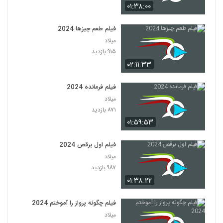
۰۱:۳۸:۰۰
فیلم طعم چیزها 2024
میلاد
۹۱۵ بازدید
۰۲:۱۱:۳۳
فیلم فرمانده 2024
میلاد
۸۷۱ بازدید
۰۱:۵۹:۵۳
فیلم اول برقص 2024
میلاد
۹۸۷ بازدید
۰۱:۳۸:۲۲
فیلم چگونه پرواز را آموختم 2024
میلاد