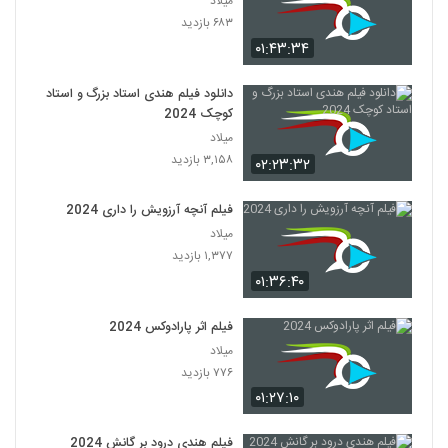
میلاد
۶۸۳ بازدید
۰۱:۴۳:۳۴
دانلود فیلم هندی استاد بزرگ و استاد
کوچک 2024
میلاد
۳,۱۵۸ بازدید
۰۲:۲۳:۳۲
فیلم آنچه آرزویش را داری 2024
میلاد
۱,۳۷۷ بازدید
۰۱:۳۶:۴۰
فیلم اثر پارادوکس 2024
میلاد
۷۷۶ بازدید
۰۱:۲۷:۱۰
فیلم هندی درود بر گانش 2024