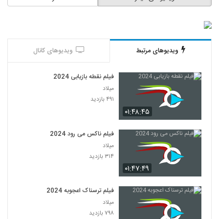
ویدیوهای مرتبط
ویدیوهای کانال
فیلم نقطه بازیابی 2024
میلاد
۴۹۱ بازدید
۰۱:۴۸:۴۵
فیلم ناکس می رود 2024
میلاد
۳۱۴ بازدید
۰۱:۴۷:۴۹
فیلم ترسناک اعجوبه 2024
میلاد
۷۹۸ بازدید