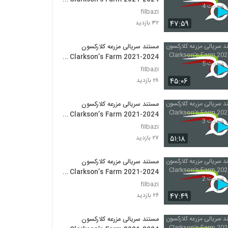
فصل اول قسمت 4
filbazi
۴۷:۵۹
۳۲ بازدید
مستند سریالی مزرعه کلارکسون
Clarkson’s Farm 2021-2024
فصل اول قسمت 5
filbazi
۴۵:۰۶
۲۸ بازدید
مستند سریالی مزرعه کلارکسون
Clarkson’s Farm 2021-2024
فصل اول قسمت 3
filbazi
۵۱:۱۸
۲۷ بازدید
مستند سریالی مزرعه کلارکسون
Clarkson’s Farm 2021-2024
فصل اول قسمت 2
filbazi
۴۷:۴۹
۲۶ بازدید
مستند سریالی مزرعه کلارکسون