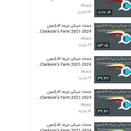
filbazi
۰۱:۱۷:۰۴
۳۸ بازدید
مستند سریالی مزرعه کلارکسون
Clarkson’s Farm 2021-2024
فصل اول قسمت 8
filbazi
۵۳:۱۵
۲۶ بازدید
مستند سریالی مزرعه کلارکسون
Clarkson’s Farm 2021-2024
فصل اول قسمت 7
filbazi
۳۹:۳۲
۲۹ بازدید
مستند سریالی مزرعه کلارکسون
Clarkson’s Farm 2021-2024
فصل اول قسمت 6
filbazi
۳۹:۴۲
۲۸ بازدید
مستند سریالی مزرعه کلارکسون
Clarkson’s Farm 2021-2024