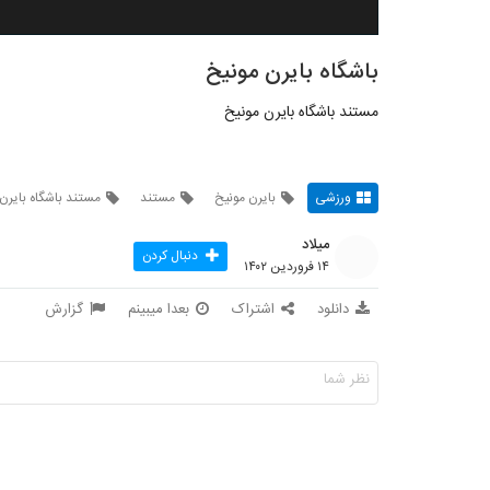
باشگاه بایرن مونیخ
مستند باشگاه بایرن مونیخ
ورزشی
بایرن مونیخ
مستند
مستند باشگاه بایرن
میلاد
دنبال کردن
۱۴ فروردین ۱۴۰۲
دانلود
اشتراک
بعدا میبینم
گزارش