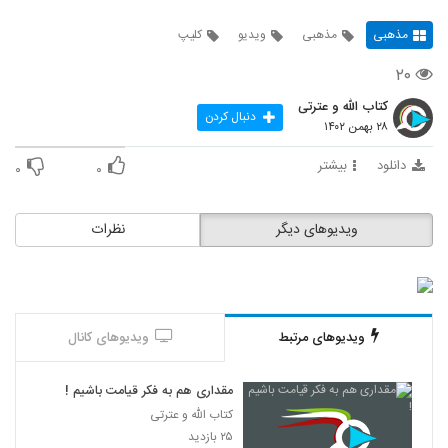
مذهبی
مذهبی
ویدیو
کلیپ
۲۰
کتاب الله و عترتی
دنبال کردن
۲۸ بهمن ۱۴۰۲
دانلود
بیشتر
۰
۰
ویدیوهای دیگر
نظرات
ویدیوهای مرتبط
ویدیوهای کانال
مقداری هم به فکر قیامت باشیم !
کتاب الله و عترتی
۲۵ بازدید