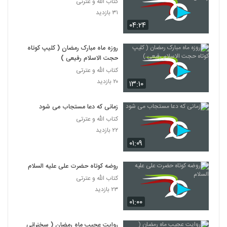
کتاب الله و عترتی
۳۱ بازدید
۰۴:۲۴
روزه ماه مبارک رمضان ( کلیپ کوتاه
حجت الاسلام رفیعی )
کتاب الله و عترتی
۲۰ بازدید
۱۳:۱۰
زمانی که دعا مستجاب می شود
کتاب الله و عترتی
۲۲ بازدید
۰۱:۰۹
روضه کوتاه حضرت علی علیه السلام
کتاب الله و عترتی
۲۳ بازدید
۰۱:۰۰
روایت عجیب ماه رمضان ( سخنرانی