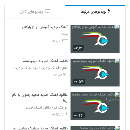
ویدیوهای مرتبط
ویدیوهای کانال
آهنگ جدید آغوش تو از رایکادو
میلاد
۶۴۳ بازدید
۰۲:۱۲
دانلود آهنگ امو بند میدونستم
دانلود آهنگ جدید، دانلود اهنگ جدید ایرانی
۵۹۱ بازدید
۰۰:۵۴
دانلود آهنگ جدید مجید رضوی به نام
زیبا
موزیک قیر - دانلود آهنگ جدبد
۱,۱۱۴ بازدید
۰۰:۴۶
دانلود آهنگ جدید سیامک عباسی به