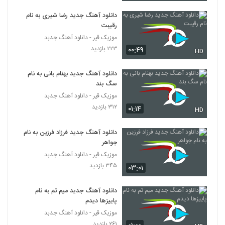
دانلود آهنگ جدید رضا شیری به نام
رقیبت
موزیک قیر - دانلود آهنگ جدبد
۲۲۳ بازدید
۰۰:۴۹
HD
دانلود آهنگ جدید بهنام بانی به نام
سگ بند
موزیک قیر - دانلود آهنگ جدبد
۳۱۲ بازدید
۰۱:۱۴
HD
دانلود آهنگ جدید فرزاد فرزین به نام
جواهر
موزیک قیر - دانلود آهنگ جدبد
۳۴۵ بازدید
۰۳:۰۱
دانلود آهنگ جدید میم تم به نام
پاییزها دیدم
موزیک قیر - دانلود آهنگ جدبد
۲۶۱ بازدید