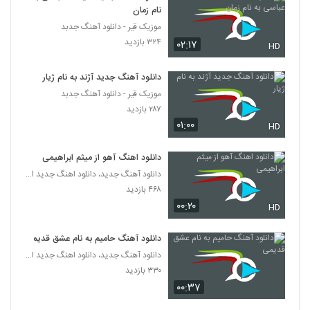
نام زمان
موزیک قیر - دانلود آهنگ جدبد
۳۲۴ بازدید
۰۲:۱۷
HD
دانلود آهنگ جدید آژند به نام ژیار
موزیک قیر - دانلود آهنگ جدبد
۲۸۷ بازدید
۰۱:۰۰
HD
دانلود اهنگ آهو از میثم ابراهیمی
دانلود آهنگ جدید، دانلود اهنگ جدید ایرانی
۴۶۸ بازدید
۰۰:۲۰
HD
دانلود آهنگ حامیم به نام عشق قدیمی
دانلود آهنگ جدید، دانلود اهنگ جدید ایرانی
۳۳۰ بازدید
۰۰:۳۷