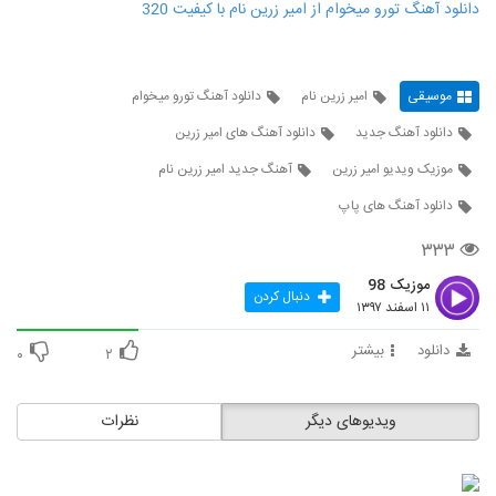
دانلود آهنگ تورو میخوام از امیر زرین نام با کیفیت 320
موسیقی
امیر زرین نام
دانلود آهنگ تورو میخوام
دانلود آهنگ جدید
دانلود آهنگ های امیر زرین
موزیک ویدیو امیر زرین
آهنگ جدید امیر زرین نام
دانلود آهنگ های پاپ
۳۳۳
موزیک 98
دنبال کردن
۱۱ اسفند ۱۳۹۷
دانلود
بیشتر
۰
۲
ویدیوهای دیگر
نظرات