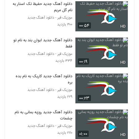
دانلود آهنگ جدید حفیظ تک استار به
نام گل مریم
موزیک قیر - دانلود آهنگ جدبد
۳۰۰ بازدید
۰۰:۵۴
HD
دانلود آهنگ جدید ایوان بند به نام تو
فقط
موزیک قیر - دانلود آهنگ جدبد
۳۳۴ بازدید
۰۰:۱۹
HD
دانلود آهنگ جدید کاریک به نام بده
بره
موزیک قیر - دانلود آهنگ جدبد
۲۲۹ بازدید
۰۰:۲۳
دانلود آهنگ جدید روزبه بمانی به نام
چشمات
موزیک قیر - دانلود آهنگ جدبد
۲۷۰ بازدید
۰۱:۰۰
HD