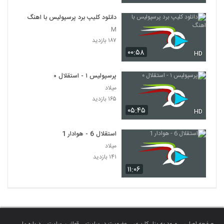
دانلود کلیپ برد پرسپولیس با اهنگ
M
۱۸۷ بازدید
۰۰:۵۸
HD
پرسپولیس ۱ - استقلال ۰
میلاد
۱۶۵ بازدید
۰۵:۴۵
HD
استقلال 6 - هوادار 1
میلاد
۱۴۱ بازدید
۱۱:۰۶