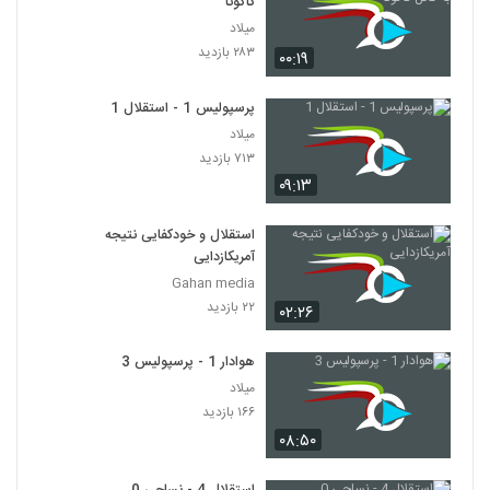
کاکوتا
میلاد
۲۸۳ بازدید
۰۰:۱۹
پرسپولیس 1 - استقلال 1
میلاد
۷۱۳ بازدید
۰۹:۱۳
استقلال و خودکفایی نتیجه
آمریکازدایی
Gahan media
۲۲ بازدید
۰۲:۲۶
هوادار 1 - پرسپولیس 3
میلاد
۱۶۶ بازدید
۰۸:۵۰