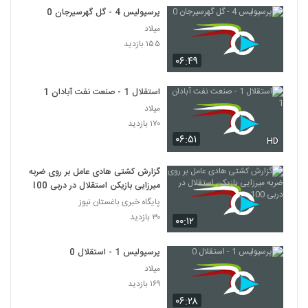
پرسپولیس 4 - گل گهرسیرجان 0
میلاد
۱۵۵ بازدید
۰۶:۴۹
استقلال 1 - صنعت نفت آبادان 1
میلاد
۱۷۰ بازدید
۰۶:۵۱
HD
گزارش کشتی هادی عامل بر روی ضربه
میرزایی بازیکن استقلال در دربی 100
پایگاه خبری باغستان نیوز
۳۰ بازدید
۰۰:۱۲
پرسپولیس 1 - استقلال 0
میلاد
۱۶۹ بازدید
۰۶:۲۸