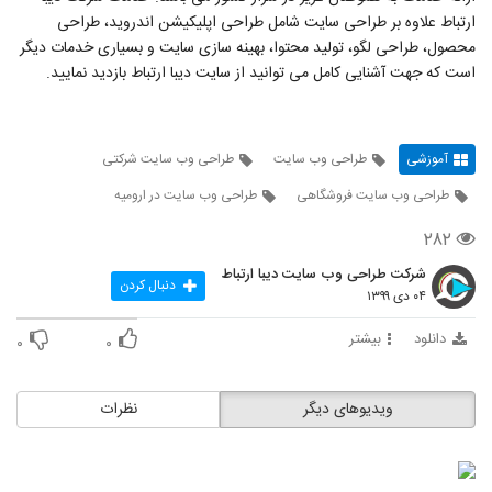
ارتباط علاوه بر طراحی سایت شامل طراحی اپلیکیشن اندروید، طراحی
محصول، طراحی لگو، تولید محتوا، بهینه سازی سایت و بسیاری خدمات دیگر
است که جهت آشنایی کامل می توانید از سایت دیبا ارتباط بازدید نمایید.
آموزشی
طراحی وب سایت
طراحی وب سایت شرکتی
طراحی وب سایت فروشگاهی
طراحی وب سایت در ارومیه
۲۸۲
شرکت طراحی وب سایت دیبا ارتباط
دنبال کردن
۰۴ دی ۱۳۹۹
دانلود
بیشتر
۰
۰
ویدیوهای دیگر
نظرات