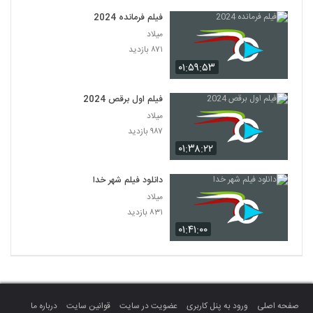
فیلم فرمانده 2024
میلاد
۸۷۱ بازدید
۰۱:۵۹:۵۳
فیلم اول برقص 2024
میلاد
۹۸۷ بازدید
۰۱:۳۸:۲۲
دانلود فیلم شهر خدا
میلاد
۸۳۱ بازدید
۰۱:۴۱:۰۰
صفحه اصلی
ورود به پنل کاربری
عضویت در سایت
قوانین سایت
درباره ما