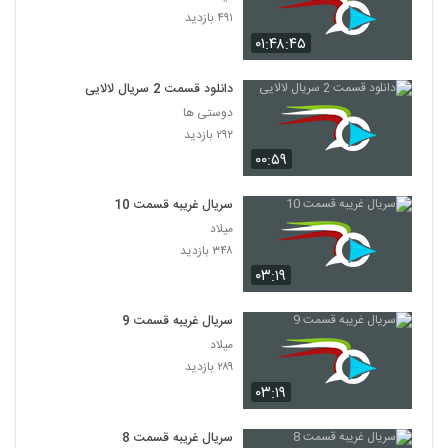
۴۹۱ بازدید
۰۱:۴۸:۴۵
دانلود قسمت 2 سریال لالایی
دوستی ها
۲۹۲ بازدید
۰۰:۵۹
سریال غریبه قسمت 10
میلاد
۳۴۸ بازدید
۰۳:۱۹
سریال غریبه قسمت 9
میلاد
۲۸۹ بازدید
۰۳:۱۹
سریال غریبه قسمت 8