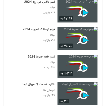
فیلم ناکس می رود 2024
میلاد
۳۱۴ بازدید
۰۱:۴۷:۴۹
فیلم ترسناک اعجوبه 2024
میلاد
۷۹۸ بازدید
۰۱:۳۸:۰۰
فیلم طعم چیزها 2024
میلاد
۹۱۳ بازدید
۰۲:۱۱:۳۳
دانلود قسمت 3 سریال غربت
دوستی ها
۲۴۸ بازدید
۰۰:۳۲