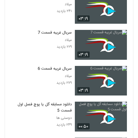
میلاد
۲۴۱ بازدید
۰۳:۱۹
سریال غریبه قسمت 7
میلاد
۲۲۹ بازدید
۰۳:۱۹
سریال غریبه قسمت 6
میلاد
۲۷۹ بازدید
۰۳:۱۹
دانلود مسابقه گل یا پوچ فصل اول
قسمت 5
دوستی ها
۲۴۹ بازدید
۰۰:۵۰