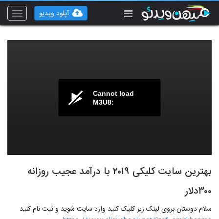
آپلود ویدیو
Toggle
vigation
Cannot load
M3U8:
بهترین سایت کلیکی ۲۰۱۹ با درآمد عجیب روزانه
۳۰۰دلار
سلام دوستان بروی لینک زیر کلیک کنید وارد سایت شوید و ثبت نام کنید