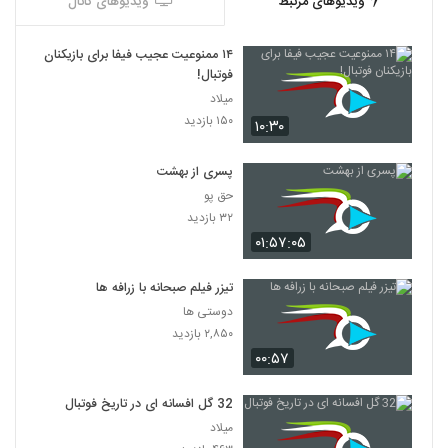
ویدیوهای مرتبط
ویدیوهای کانال
۱۴ ممنوعیت عجیب فیفا برای بازیکنان
فوتبال!
میلاد
۱۵۰ بازدید
۱۰:۳۰
پسری از بهشت
حق پو
۳۲ بازدید
۰۱:۵۷:۰۵
تیزر فیلم صبحانه با زرافه ها
دوستی ها
۲,۸۵۰ بازدید
۰۰:۵۷
32 گل افسانه ای در تاریخ فوتبال
میلاد