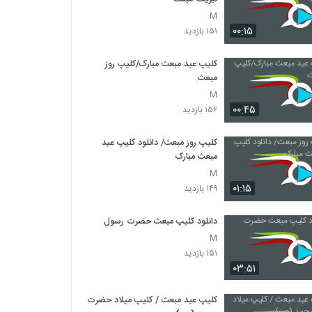
M
۰۰:۱۵
۱۵۱ بازدید
کلیپ عید مبعث مبارک/کلیپ روز
مبعث
M
۰۰:۴۵
۱۵۶ بازدید
کلیپ روز مبعث/ دانلود کلیپ عید
مبعث مبارک
M
۰۱:۱۵
۱۴۹ بازدید
دانلود کلیپ مبعث حضرت رسول
M
۱۵۱ بازدید
۰۳:۵۱
کلیپ عید مبعث / کلیپ میلاد حضرت