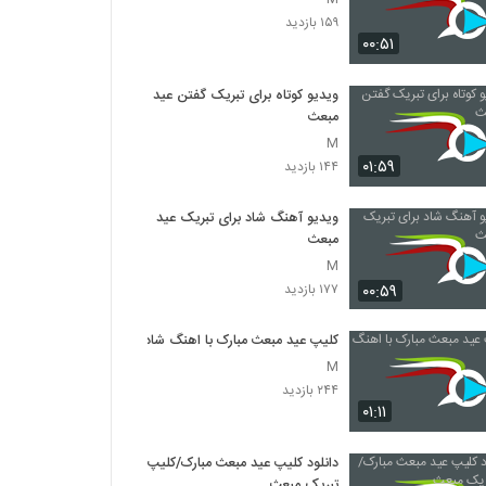
۱۵۹ بازدید
۰۰:۵۱
ویدیو کوتاه برای تبریک گفتن عید
مبعث
M
۰۱:۵۹
۱۴۴ بازدید
ویدیو آهنگ شاد برای تبریک عید
مبعث
M
۰۰:۵۹
۱۷۷ بازدید
کلیپ عید مبعث مبارک با اهنگ شاد
M
۲۴۴ بازدید
۰۱:۱۱
دانلود کلیپ عید مبعث مبارک/کلیپ
تبریک مبعث