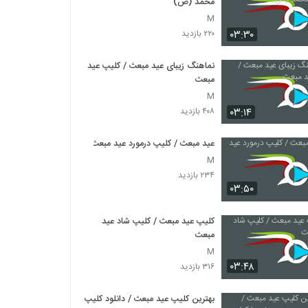
محمد (ص)
M
۰۳:۳۰
۲۲۰ بازدید
نماهنگ زیبای عید مبعث / کلیپ عید
مبعث
M
۰۳:۱۴
۴۰۸ بازدید
عید مبعث / کلیپ درمورد عید مبعث
M
۲۳۴ بازدید
۰۳:۵۰
کلیپ عید مبعث / کلیپ شاد عید
مبعث
M
۰۳:۴۸
۳۱۶ بازدید
بهترین کلیپ عید مبعث / دانلود کلیپ