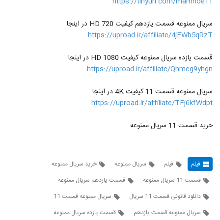
https://tinyurl.com/mamnoe11
سریال ممنوعه قسمت یازدهم کیفیت 720 HD در اینجا
https://uproad.ir/affiliate/4jEWb5qRzT
قسمت یازده سریال ممنوعه کیفیت 1080 HD در اینجا
https://uproad.ir/affiliate/Qhmeg9yhgn
سریال ممنوعه قسمت 11 کیفیت 4K در اینجا
https://uproad.ir/affiliate/TFj6kfWdpt
خرید قسمت 11 سریال ممنوعه
فیلم
فیلم
سریال ممنوعه
خرید سریال ممنوعه
قسمت 11 سریال ممنوعه
قسمت یازدهم سریال ممنوعه
دانلود قانونی قسمت 11 سریال
سریال ممنوعه قسمت 11
سریال ممنوعه قسمت یازدهم
قسمت یازده سریال ممنوعه