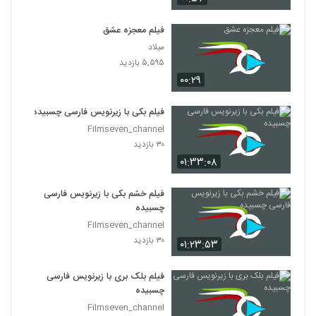
فیلم معجزه عشق
میلاد
۵,۵۹۵ بازدید
۰۰:۲۹
فیلم بکی با زیرنویس فارسی چسبیده
Filmseven_channel
۳۰ بازدید
۰۱:۳۳:۰۸
فیلم خشم بکی با زیرنویس فارسی
چسبیده
Filmseven_channel
۳۰ بازدید
۰۱:۲۳:۵۳
فیلم بلک بری با زیرنویس فارسی
چسبیده
Filmseven_channel