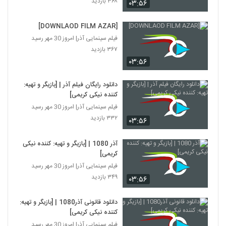
۳۶۸ بازدید
۰۳:۵۶
[DOWNLAOD FILM AZAR]
فیلم سینمایی آذر| امروز 30 مهر رسید
۳۶۷ بازدید
۰۳:۵۶
دانلود رایگان فیلم آذر | [بازیگر و تهیه:
کننده نیکی کریمی]
فیلم سینمایی آذر| امروز 30 مهر رسید
۳۳۲ بازدید
۰۳:۵۶
آذر 1080 | [بازیگر و تهیه: کننده نیکی
کریمی]
فیلم سینمایی آذر| امروز 30 مهر رسید
۳۴۹ بازدید
۰۳:۵۶
دانلود قانونی آذر1080 | [بازیگر و تهیه:
کننده نیکی کریمی]
فیلم سینمایی آذر| امروز 30 مهر رسید