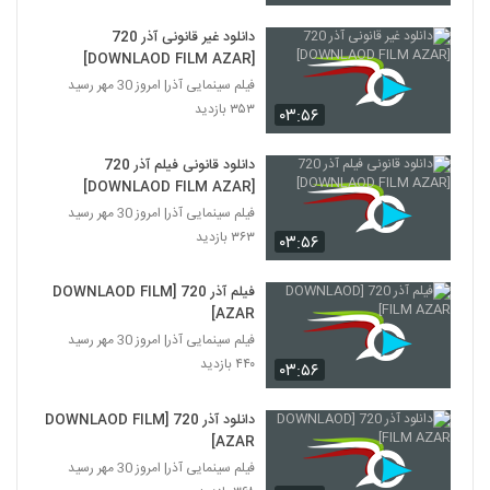
دانلود غیر قانونی آذر 720
[DOWNLAOD FILM AZAR]
فیلم سینمایی آذر| امروز 30 مهر رسید
۳۵۳ بازدید
۰۳:۵۶
دانلود قانونی فیلم آذر 720
[DOWNLAOD FILM AZAR]
فیلم سینمایی آذر| امروز 30 مهر رسید
۳۶۳ بازدید
۰۳:۵۶
فیلم آذر 720 [DOWNLAOD FILM
AZAR]
فیلم سینمایی آذر| امروز 30 مهر رسید
۴۴۰ بازدید
۰۳:۵۶
دانلود آذر 720 [DOWNLAOD FILM
AZAR]
فیلم سینمایی آذر| امروز 30 مهر رسید