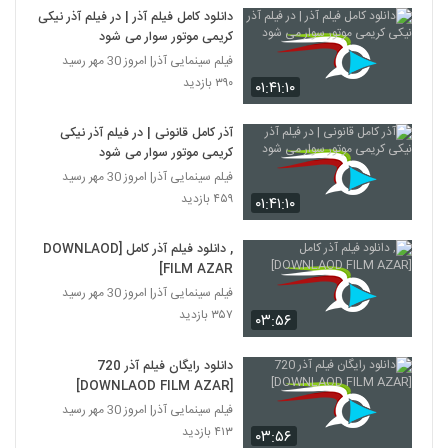
دانلود کامل فیلم آذر | در فیلم آذر نیکی
کریمی موتور سوار می شود
فیلم سینمایی آذر| امروز 30 مهر رسید
۳۹۰ بازدید
۰۱:۴۱:۱۰
آذر کامل قانونی | در فیلم آذر نیکی
کریمی موتور سوار می شود
فیلم سینمایی آذر| امروز 30 مهر رسید
۴۵۹ بازدید
۰۱:۴۱:۱۰
, دانلود فیلم آذر کامل [DOWNLAOD
FILM AZAR]
فیلم سینمایی آذر| امروز 30 مهر رسید
۳۵۷ بازدید
۰۳:۵۶
دانلود رایگان فیلم آذر 720
[DOWNLAOD FILM AZAR]
فیلم سینمایی آذر| امروز 30 مهر رسید
۴۱۳ بازدید
۰۳:۵۶