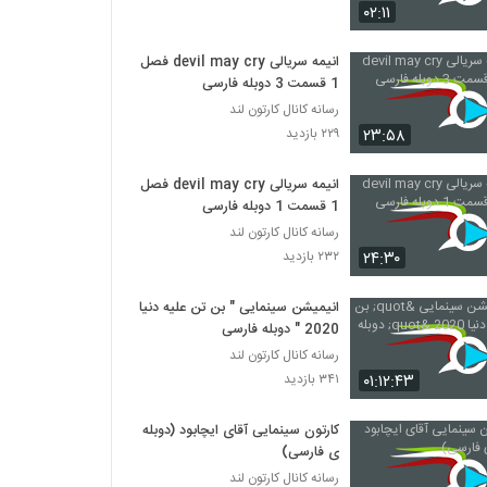
کارتون سریالی مگ مگ و دوستان قسمت 25
۰۲:۱۱
۲۱۴ بازدید
انیمه سریالی devil may cry فصل
1 قسمت 3 دوبله فارسی
کارتون سریالی مگ مگ و دوستان قسمت 27
رسانه کانال کارتون لند
۲۱۳ بازدید
۲۳:۵۸
۲۲۹ بازدید
کارتون سریالی مگ مگ و دوستان قسمت 28
انیمه سریالی devil may cry فصل
۲۲۷ بازدید
1 قسمت 1 دوبله فارسی
رسانه کانال کارتون لند
۲۴:۳۰
۲۳۲ بازدید
کارتون سریالی مگ مگ و دوستان قسمت 29
۲۱۸ بازدید
انیمیشن سینمایی " بن تن علیه دنیا
2020 " دوبله فارسی
رسانه کانال کارتون لند
کارتون سریالی مگ مگ و دوستان قسمت 30
۰۱:۱۲:۴۳
۳۴۱ بازدید
۲۳۹ بازدید
کارتون سینمایی آقای ایچابود (دوبله
کارتون سریالی مگ مگ و دوستان قسمت 31
ی فارسی)
آخر
رسانه کانال کارتون لند
۲۱۱ بازدید