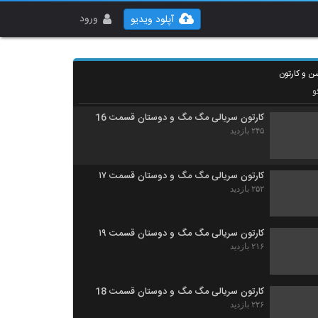
کارتون سریالی مگ مگ و دوستان قسمت ۱۴
۲۳۶ بازدید
ورود
آپلود ویدیو
کارتون سریالی مگ مگ و دوستان قسمت 15
ن و کارتون
۲۱۴ بازدید
و
کارتون سریالی مگ مگ و دوستان قسمت 16
۲۴۵ بازدید
کارتون سریالی مگ مگ و دوستان قسمت ۱۷
۲۵۲ بازدید
کارتون سریالی مگ مگ و دوستان قسمت ۱۹
۲۱۶ بازدید
کارتون سریالی مگ مگ و دوستان قسمت 18
۲۲۶ بازدید