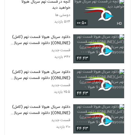
آنچه در قسمت نهم سریال هیولا
خواهید دید
دوستی ها
۵۲۴ بازدید
۰۰:۵۰
HD
دانلود سریال هیولا قسمت نهم (کامل)
(ONLINE)| دانلود قسمت نهم سریال
هیولا (مهران مدیری) Hayoola
قسمت جدید
قسمت 9 هیولا-- - -
۳۴۲ بازدید
۴۴:۴۳
دانلود سریال هیولا قسمت نهم (کامل)
(ONLINE)| دانلود قسمت نهم سریال
هیولا (مهران مدیری) Hayoola
قسمت جدید
قسمت 9 هیولا .-
۲۵۵ بازدید
۴۴:۴۳
دانلود سریال هیولا قسمت نهم (کامل)
(ONLINE)| دانلود قسمت نهم سریال
هیولا (مهران مدیری) Hayoola
قسمت جدید
قسمت 9 هیولا - - - - -
۲۱۰ بازدید
۴۴:۴۳