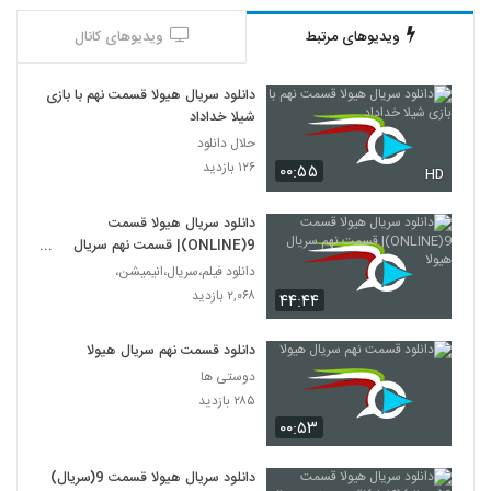
ویدیوهای مرتبط
ویدیوهای کانال
دانلود سریال هیولا قسمت نهم با بازی
شیلا خداداد
حلال دانلود
۱۲۶ بازدید
۰۰:۵۵
HD
دانلود سریال هیولا قسمت
9(ONLINE)| قسمت نهم سریال
هیولا
دانلود فیلم،سریال،انیمیشن،
۲,۰۶۸ بازدید
۴۴:۴۴
دانلود قسمت نهم سریال هیولا
دوستی ها
۲۸۵ بازدید
۰۰:۵۳
دانلود سریال هیولا قسمت 9(سریال)