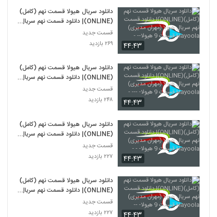
دانلود سریال هیولا قسمت نهم (کامل)
(ONLINE)| دانلود قسمت نهم سریال
هیولا (مهران مدیری) Hayoola
قسمت جدید
قسمت 9 هیولا-- -
۲۶۹ بازدید
۴۴:۴۳
دانلود سریال هیولا قسمت نهم (کامل)
(ONLINE)| دانلود قسمت نهم سریال
هیولا (مهران مدیری) Hayoola
قسمت جدید
قسمت 9 هیولا- --- -
۲۴۸ بازدید
۴۴:۴۳
دانلود سریال هیولا قسمت نهم (کامل)
(ONLINE)| دانلود قسمت نهم سریال
هیولا (مهران مدیری) Hayoola
قسمت جدید
قسمت 9 هیولا- - -
۲۲۷ بازدید
۴۴:۴۳
دانلود سریال هیولا قسمت نهم (کامل)
(ONLINE)| دانلود قسمت نهم سریال
هیولا (مهران مدیری) Hayoola
قسمت جدید
قسمت 9 هیولا- --
۲۲۷ بازدید
۴۴:۴۳