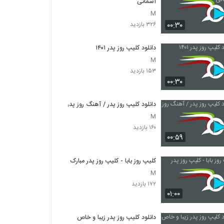
آسمانی
M
۰۰:۳۰
۳۲۶ بازدید
دانلود کلیپ روز پدر ۱۴۰۱
M
۱۵۳ بازدید
۰۰:۳۰
دانلود کلیپ روز پدر / آهنگ روز پدر
M
۱۶۰ بازدید
۰۰:۵۹
کلیپ روز بابا - کلیپ روز پدر مبارک
M
۱۷۲ بازدید
۰۱:۰۰
دانلود کلیپ روز پدر زیبا و خاص