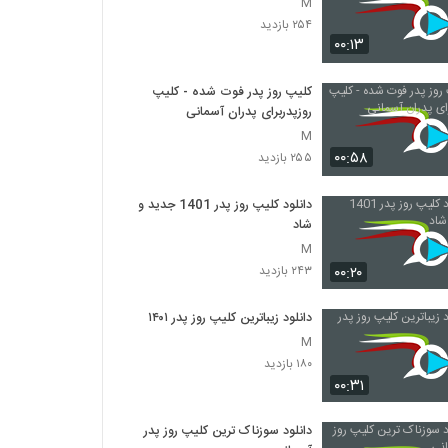
M
۲۵۴ بازدید
۰۰:۱۳
کلیپ روز پدر فوت شده - کلیپ
روزپدربرای پدران آسمانی
M
۰۰:۵۸
۲۵۵ بازدید
دانلود کلیپ روز پدر 1401 جدید و
شاد
M
۰۰:۲۰
۲۴۳ بازدید
دانلود زیباترین کلیپ روز پدر ۱۴۰۱
M
۱۸۰ بازدید
۰۰:۳۱
دانلود سوزناک ترین کلیپ روز پدر