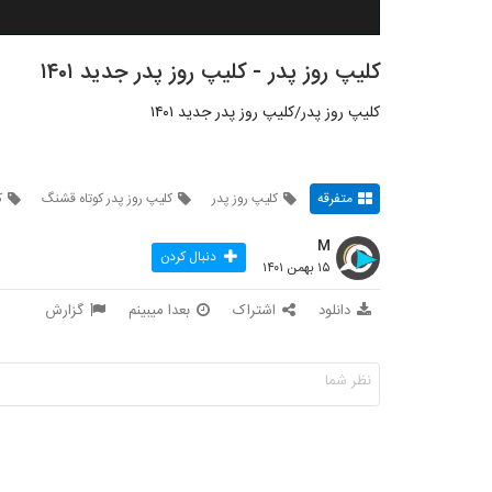
کلیپ روز پدر - کلیپ روز پدر جدید ۱۴۰۱
کلیپ روز پدر/کلیپ روز پدر جدید ۱۴۰۱
متفرقه
کلیپ روز پدر
کلیپ روز پدر کوتاه قشنگ
ک
M
دنبال کردن
۱۵ بهمن ۱۴۰۱
دانلود
اشتراک
بعدا میبینم
گزارش