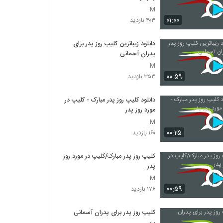
M
۰۱:۰۰
۴۰۳ بازدید
دانلود زیباترین کلیپ روز پدر برای
پدران آسمانی
M
۰۰:۵۹
۳۵۳ بازدید
دانلود کلیپ روز پدر مبارک - کلیپ در
مورد روز پدر
M
۰۰:۲۵
۱۶۰ بازدید
کلیپ روز پدر مبارک/کلیپ در مورد روز
پدر
M
۰۰:۵۹
۱۷۶ بازدید
کلیپ روز پدر برای پدران آسمانی