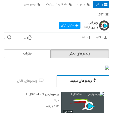
ورزشی
بیرانوند
رقم قرارداد بیرانوند
پرسپولیس
۱۶۳
ورزشی
دنبال کردن
۱۹ مهر ۱۳۹۸
دانلود
بیشتر
۰
۰
ویدیوهای دیگر
نظرات
ویدیوهای مرتبط
ویدیوهای کانال
پرسپولیس 1 - استقلال 1
میلاد
۷۱۳ بازدید
۰۹:۱۳