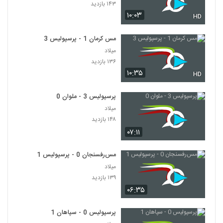
۱۴۳ بازدید
۱۰:۰۳
HD
مس کرمان 1 - پرسپولیس 3
میلاد
۱۳۶ بازدید
۱۰:۳۵
HD
پرسپولیس 3 - ملوان 0
میلاد
۱۴۸ بازدید
۰۷:۱۱
مس‌رفسنجان 0 - پرسپولیس 1
میلاد
۱۳۹ بازدید
۰۶:۳۵
پرسپولیس 0 - سپاهان 1