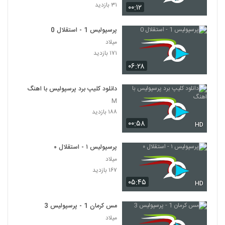
۳۱ بازدید
۰۰:۱۲
پرسپولیس 1 - استقلال 0
میلاد
۱۷۱ بازدید
۰۶:۲۸
دانلود کلیپ برد پرسپولیس با اهنگ
M
۱۸۸ بازدید
۰۰:۵۸
HD
پرسپولیس ۱ - استقلال ۰
میلاد
۱۶۷ بازدید
۰۵:۴۵
HD
مس کرمان 1 - پرسپولیس 3
میلاد