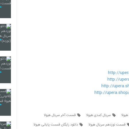
http://upe
http://upe
http://upera.
http://upera.shop
هیولا
سریال کمدی هیولا
قسمت آخر سریال هیولا
قسمت نوزدهم سریال هیولا
دانلود رایگان قسمت پایانی هیولا