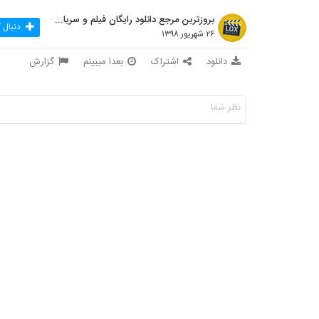
بروزترین مرجع دانلود رایگان فیلم و سریال ایرانی
دنبال 
۲۶ شهریور ۱۳۹۸
دانلود
اشتراک
بعدا میبینم
گزارش