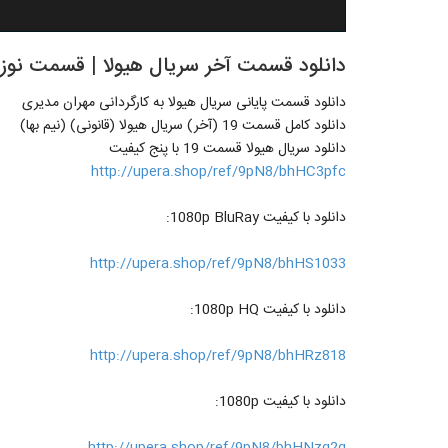
دانلود قسمت آخر سریال هیولا | قسمت نوزد
دانلود قسمت پایانی سریال هیولا به کارگردانی مهران مدیری
دانلود کامل قسمت 19 (آخر) سریال هیولا (قانونی) (نیم بها)
دانلود سریال هیولا قسمت 19 با پنج کیفیت
http://upera.shop/ref/9pN8/bhHC3pfc
دانلود با کیفیت 1080p BluRay:
http://upera.shop/ref/9pN8/bhHS1033
دانلود با کیفیت 1080p HQ:
http://upera.shop/ref/9pN8/bhHRz818
دانلود با کیفیت 1080p:
http://upera.shop/ref/9pN8/bhHNzq2g