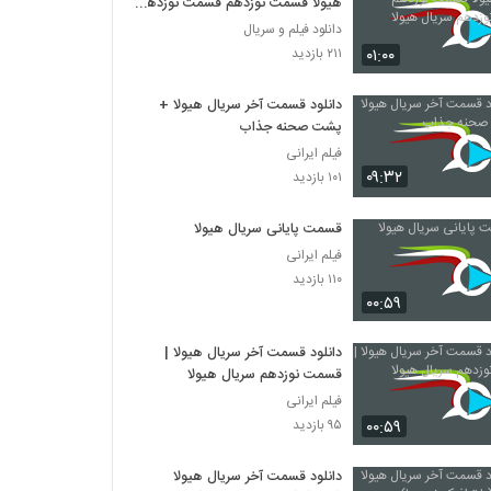
هیولا قسمت نوزدهم قسمت نوزدهم
سریال هیولا
دانلود فیلم و سریال
۰۱:۰۰
۲۱۱ بازدید
دانلود قسمت آخر سریال هیولا +
پشت صحنه جذاب
فیلم ایرانی
۰۹:۳۲
۱۰۱ بازدید
قسمت پایانی سریال هیولا
فیلم ایرانی
۱۱۰ بازدید
۰۰:۵۹
دانلود قسمت آخر سریال هیولا |
قسمت نوزدهم سریال هیولا
فیلم ایرانی
۰۰:۵۹
۹۵ بازدید
دانلود قسمت آخر سریال هیولا