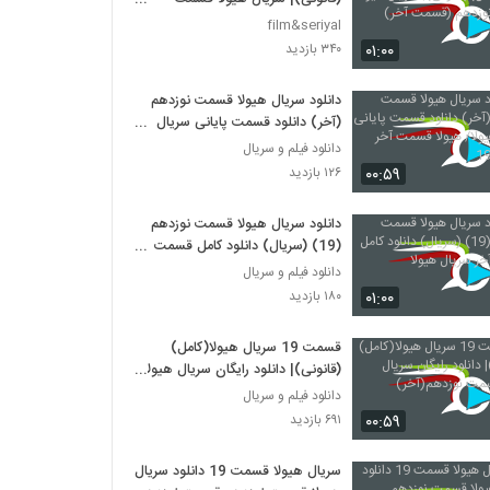
نوزدهم (قسمت آخر)
film&seriyal
۰۱:۰۰
۳۴۰ بازدید
دانلود سریال هیولا قسمت نوزدهم
(آخر) دانلود قسمت پایانی سریال
هیولا/ هیولا قسمت آخر (نوزده)-19
دانلود فیلم و سریال
۰۰:۵۹
۱۲۶ بازدید
دانلود سریال هیولا قسمت نوزدهم
(19) (سریال) دانلود کامل قسمت
آخر سریال هیولا
دانلود فیلم و سریال
۰۱:۰۰
۱۸۰ بازدید
قسمت 19 سریال هیولا(کامل)
(قانونی)| دانلود رایگان سریال هیولا
قسمت نوزدهم(آخر)
دانلود فیلم و سریال
۰۰:۵۹
۶۹۱ بازدید
سریال هیولا قسمت 19 دانلود سریال