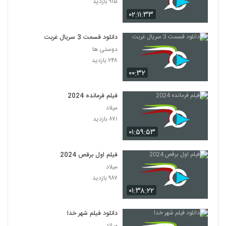
۹۱۵ بازدید
۰۲:۱۱:۳۳
دانلود قسمت 3 سریال غربت
دوستی ها
۲۴۸ بازدید
۰۰:۳۲
فیلم فرمانده 2024
میلاد
۸۷۱ بازدید
۰۱:۵۹:۵۳
فیلم اول برقص 2024
میلاد
۹۸۷ بازدید
۰۱:۳۸:۲۲
دانلود فیلم شهر خدا
میلاد