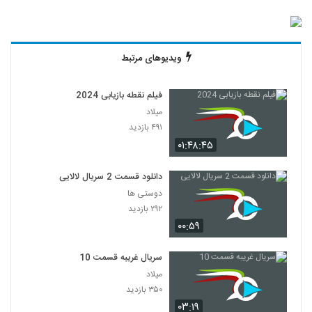
ویدیوهای مرتبط
فیلم نقطه بازیابی 2024
میلاد
۴۹۱ بازدید
۰۱:۴۸:۴۵
دانلود قسمت 2 سریال لالایی
دوستی ها
۲۹۲ بازدید
۰۰:۵۹
سریال غریبه قسمت 10
میلاد
۳۵۰ بازدید
۰۳:۱۹