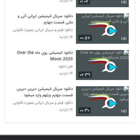
۱۸ بازدید
۰۱:۰۷
HD
دانلود سریال انیمیشن ایرانی آنی و
مانی قسمت جهارم
دانلود فیلم و سریال ایرانی بصورت قانونی
۱۵ بازدید
۰۰:۵۷
HD
دانلود انیمیشن روی ماه Over the
Moon 2020
طنز دانلود
۲۶ بازدید
۰۲:۳۹
دانلود سریال انیمیشن دیرین دیرین
قسمت چهارم ویلهم وارد میشود
دانلود فیلم و سریال ایرانی بصورت قانونی
۲۲ بازدید
۰۰:۳۰
HD