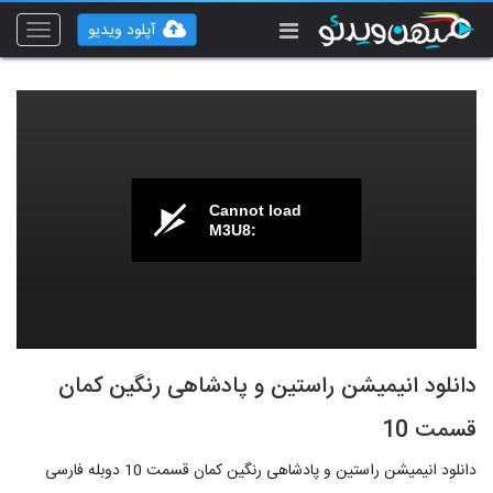
آپلود ویدیو
Toggle
vigation
Cannot load
M3U8:
دانلود انیمیشن راستین و پادشاهی رنگین کمان
قسمت 10
دانلود انیمیشن راستین و پادشاهی رنگین کمان قسمت 10 دوبله فارسی