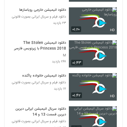
دانلود انیمیشن خارجی رویاسازها
دانلود فیلم و سریال ایرانی بصورت قانونی
۲۳ بازدید
۰۱:۲۰
HD
دانلود انیمیشن The Stolen
Princess 2018 با زیرنویس فارسی
M
۲۶۸ بازدید
۰۱:۴۳
دانلود انیمیشن خانواده پاگنده
دانلود فیلم و سریال ایرانی بصورت قانونی
۱۷ بازدید
۰۱:۴۲
HD
دانلود سریال انیمیشن ایرانی دیرین
دیرین قسمت 13 و 14
دانلود فیلم و سریال ایرانی بصورت قانونی