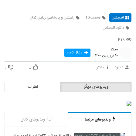
انیمیشن
قسمت 10
راستین و پادشاهی رنگین کمان
دانلود انیمیشن
۴۱۹
میلاد
دنبال کردن
۱۰ فروردین ۱۴۰۰
دانلود
بیشتر
۰
۰
ویدیوهای دیگر
نظرات
ویدیوهای مرتبط
ویدیوهای کانال
دانلود انیمیشن ۲۰۲۲ تیم زنکو به پیش