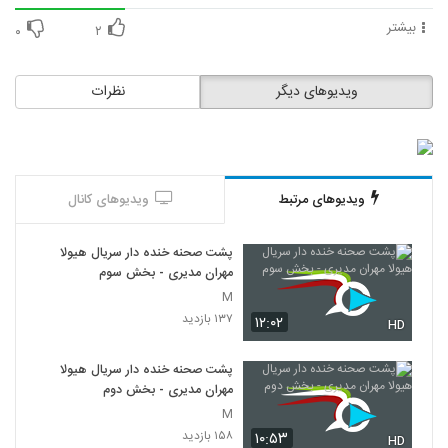
بیشتر
۰
۲
ویدیوهای دیگر
نظرات
ویدیوهای مرتبط
ویدیوهای کانال
پشت صحنه خنده دار سریال هیولا
مهران مدیری - بخش سوم
M
۱۳۷ بازدید
۱۲:۰۲
HD
پشت صحنه خنده دار سریال هیولا
مهران مدیری - بخش دوم
M
۱۵۸ بازدید
۱۰:۵۳
HD