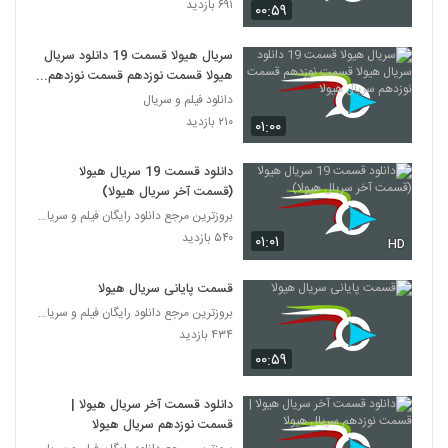
۶۹۱ بازدید
۰۰:۵۹
سریال هیولا قسمت 19 دانلود سریال
هیولا قسمت نوزدهم قسمت نوزدهم
سریال هیولا
دانلود فیلم و سریال
۲۱۰ بازدید
۰۱:۰۰
دانلود قسمت 19 سریال هیولا
(قسمت آخر سریال هیولا)
بروزترین مرجع دانلود رایگان فیلم و سریال ایرانی
۵۴۰ بازدید
۰۱:۰۱
HD
قسمت پایانی سریال هیولا
بروزترین مرجع دانلود رایگان فیلم و سریال ایرانی
۴۳۴ بازدید
۰۰:۵۹
دانلود قسمت آخر سریال هیولا |
قسمت نوزدهم سریال هیولا