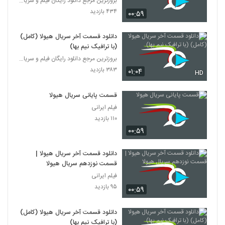
بروزترین مرجع دانلود رایگان فیلم و سریال ایرانی
۴۳۴ بازدید
۰۰:۵۹
دانلود قسمت آخر سریال هیولا (کامل)
(با ترافیک نیم بها)
بروزترین مرجع دانلود رایگان فیلم و سریال ایرانی
۳۸۳ بازدید
۰۱:۰۴
HD
قسمت پایانی سریال هیولا
فیلم ایرانی
۱۱۰ بازدید
۰۰:۵۹
دانلود قسمت آخر سریال هیولا |
قسمت نوزدهم سریال هیولا
فیلم ایرانی
۹۵ بازدید
۰۰:۵۹
دانلود قسمت آخر سریال هیولا (کامل)
(با ترافیک نیم بها)