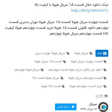
لینک دانلود حلال قسمت 14 سریال هیولا با کیفیت بالا
http://bit.ly/2NVmOTJ
قسمت چهارده سریال هیولا قسمت 14 سریال هیولا مهران مدیری قسمت
چهاردهم دانلود قانونی قسمت 14 هیولا خرید قسمت چهاردهم هیولا کیفیت
HD قسمت چهاردهم سریال هیولا چهاردهم
فیلم
سریال هیولا
سریال هیولا مهران مدیری
قسمت چهارده سریال هیولا
قسمت 14 سریال هیولا
دانلود غیر رایگان سریال هیولا قسمت چهاردهم
سریال هیولا چهاردهم
قسمت چهاردهم سریال هیولا
سریال هیولا قسمت 14
خرید قسمت چهاردهم هیولا
قسمت 14 هیولا
۱,۱۱۹
سریال
دنبال کردن
۱۳ مرداد ۱۳۹۸