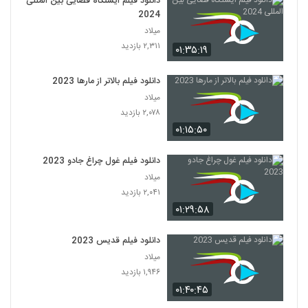
دانلود فیلم ایستگاه فضایی بین المللی
2024
میلاد
۲,۳۱۱ بازدید
۰۱:۳۵:۱۹
دانلود فیلم بالاتر از مارها 2023
میلاد
۲,۰۷۸ بازدید
۰۱:۱۵:۵۰
دانلود فیلم غول چراغ جادو 2023
میلاد
۲,۰۴۱ بازدید
۰۱:۲۹:۵۸
دانلود فیلم قدیس 2023
میلاد
۱,۹۴۶ بازدید
۰۱:۴۰:۴۵