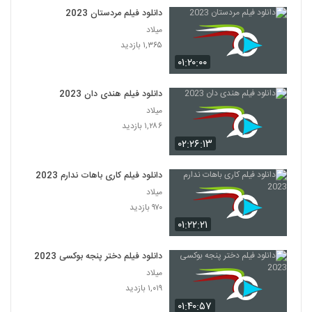
دانلود فیلم مردستان 2023
میلاد
۱,۳۶۵ بازدید
۰۱:۲۰:۰۰
دانلود فیلم هندی دان 2023
میلاد
۱,۲۸۶ بازدید
۰۲:۲۶:۱۳
دانلود فیلم کاری باهات ندارم 2023
میلاد
۹۷۰ بازدید
۰۱:۲۲:۲۱
دانلود فیلم دختر پنجه بوکسی 2023
میلاد
۱,۰۱۹ بازدید
۰۱:۴۰:۵۷