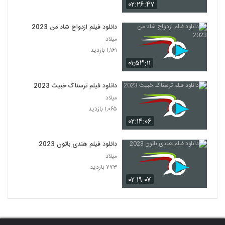
۰۲:۲۶:۴۷
دانلود فیلم ازدواج شاد من 2023
میلاد
۱,۱۶۱ بازدید
۰۱:۵۳:۱۱
دانلود فیلم ترسناک خبیث 2023
میلاد
۱,۰۶۵ بازدید
۰۲:۱۴:۰۶
دانلود فیلم هندی باتون 2023
میلاد
۷۷۳ بازدید
۰۲:۱۹:۰۷