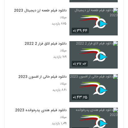
دانلود فیلم طعمه ارز دیجیتال 2023
میلاد
۸۲۵ بازدید
۰۱:۳۹:۴۴
دانلود فیلم اتاق فرار 2 2022
میلاد
۷۰۹ بازدید
۰۱:۲۷:۰۲
دانلود فیلم خالی از افسون 2023
میلاد
۸۶۱ بازدید
۰۱:۴۳:۲۵
دانلود فیلم هندی پدرخوانده 2023
میلاد
۱,۰۹۹ بازدید