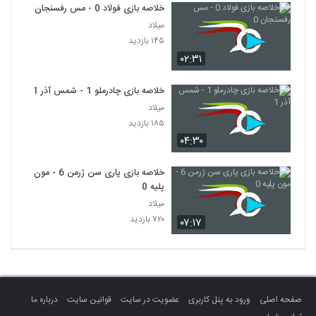
خلاصه بازی فولاد 0 - مس رفسنجان 0
میلاد
۱۴۵ بازدید
۰۲:۳۱
خلاصه بازی چادرملو 1 - شمس آذر 1
میلاد
۱۸۵ بازدید
۰۴:۳۰
خلاصه بازی پاری سن ژرمن 6 - مون
پلیه 0
میلاد
۷۲۰ بازدید
۰۷:۱۷
صفحه اصلی
ورود به پنل کاربری
عضویت در سایت
قوانین سایت
درباره ما