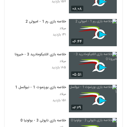
۱۵۷ بازدید
۰۸:۰۸
خلاصه بازی رم 1 - امپولی 2
میلاد
۱۴۱ بازدید
۰۶:۴۴
خلاصه بازی اتلتیکومادرید 3 - خیرونا 0
میلاد
۱۸۵ بازدید
۰۵:۵۱
خلاصه بازی بورنموث 1 - نیوکسل 1
میلاد
۱۵۱ بازدید
۰۲:۲۹
خلاصه بازی ناپولی 3 - بولونیا 0