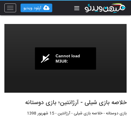
آپلود ویدیو
Toggle
vigation
Cannot load
M3U8:
خلاصه بازی شیلی - آرژانتین؛ بازی دوستانه
بازی دوستانه - خلاصه بازی شیلی - آرژانتین - 15 شهریور 1398