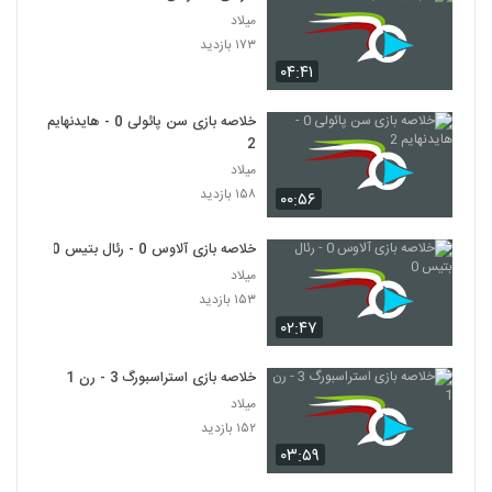
میلاد
۱۷۳ بازدید
۰۴:۴۱
خلاصه بازی سن پائولی 0 - هایدنهایم
2
میلاد
۱۵۸ بازدید
۰۰:۵۶
خلاصه بازی آلاوس 0 - رئال بتیس 0
میلاد
۱۵۳ بازدید
۰۲:۴۷
خلاصه بازی استراسبورگ 3 - رن 1
میلاد
۱۵۲ بازدید
۰۳:۵۹