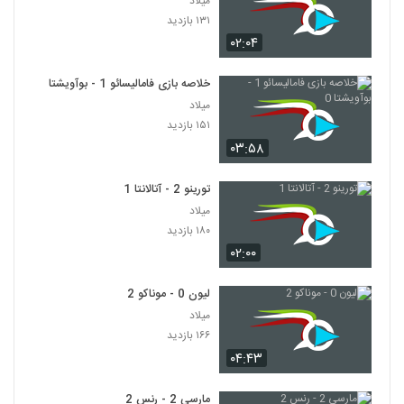
میلاد
۱۳۱ بازدید
۰۲:۰۴
خلاصه بازی فامالیسائو 1 - بوآویشتا 0
میلاد
۱۵۱ بازدید
۰۳:۵۸
تورینو 2 - آتالانتا 1
میلاد
۱۸۰ بازدید
۰۲:۰۰
لیون 0 - موناکو 2
میلاد
۱۶۶ بازدید
۰۴:۴۳
مارسی 2 - رنس 2