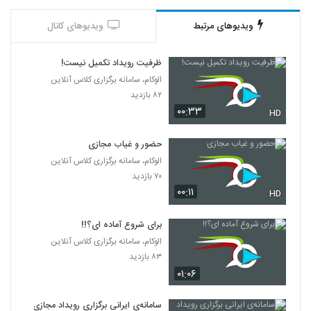
ویدیوهای مرتبط
ویدیوهای کانال
ظرفیت رویداد تکمیل نیست!
الوکام، سامانه برگزاری کلاس آنلاین
۸۲ بازدید
۰۰:۳۳
HD
حضور‌ و غیاب مجازی
الوکام، سامانه برگزاری کلاس آنلاین
۷۰ بازدید
۰۰:۱۱
HD
برای شروع آماده ای؟!!
الوکام، سامانه برگزاری کلاس آنلاین
۸۳ بازدید
۰۱:۰۶
سامانه‌ی ایرانی برگزاری رویداد مجازی