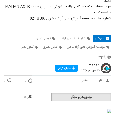
ارشد
جهت مشاهده نسخه کامل برنامه اینترنتی به آدرس سایت MAHAN.AC.IR
مراجعه نمایید.
شماره تماس موسسه آموزش عالی آزاد ماهان : 8506-021
آموزشی
کنکور کارشناسی ارشد
کلاس آنلاین
موسسه آموزش عالی آزاد ماهان
کنکور دکتری
کنکور دکترا
۳۳۹
mahan
دنبال کردن
۲۰ شهریور ۱۳۹۷
دانلود
بیشتر
۰
۰
ویدیوهای دیگر
نظرات