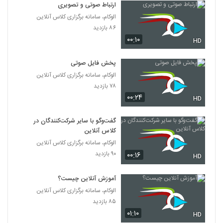
ارتباط صوتی و تصویری
الوکام، سامانه برگزاری کلاس آنلاین
۸۶ بازدید
۰۰:۱۰
HD
پخش فایل صوتی
الوکام، سامانه برگزاری کلاس آنلاین
۷۸ بازدید
۰۰:۲۴
HD
گفت‌و‌گو با سایر شرکت‌کنندگان در
کلاس آنلاین
الوکام، سامانه برگزاری کلاس آنلاین
۹۰ بازدید
۰۰:۱۶
HD
آموزش آنلاین چیست؟
الوکام، سامانه برگزاری کلاس آنلاین
۸۵ بازدید
۰۱:۱۰
HD