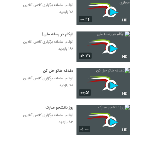
الوکام، سامانه برگزاری کلاس آنلاین
۷۸ بازدید
۰۰:۴۴
HD
الوکام در رسانه ملی!
الوکام، سامانه برگزاری کلاس آنلاین
۱۶۸ بازدید
۰۲:۳۱
HD
دغدغه هاتو حل کن
الوکام، سامانه برگزاری کلاس آنلاین
۷۸ بازدید
۰۰:۵۱
HD
روز دانشجو مبارک
الوکام، سامانه برگزاری کلاس آنلاین
۸۳ بازدید
۰۱:۰۰
HD