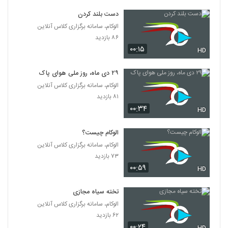
دست بلند کردن
الوکام، سامانه برگزاری کلاس آنلاین
۸۶ بازدید
۰۰:۱۵
HD
۲۹ دی ماه، روز ملی هوای پاک
الوکام، سامانه برگزاری کلاس آنلاین
۸۱ بازدید
۰۰:۳۴
HD
الوکام چیست؟
الوکام، سامانه برگزاری کلاس آنلاین
۷۳ بازدید
۰۰:۵۹
HD
تخته سیاه مجازی
الوکام، سامانه برگزاری کلاس آنلاین
۶۲ بازدید
۰۰:۲۴